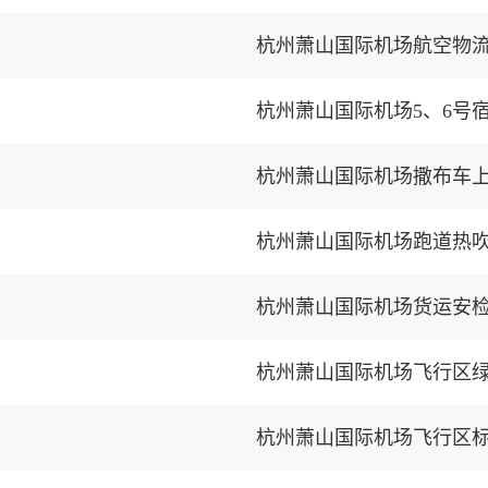
杭州萧山国际机场航空物
杭州萧山国际机场5、6号
杭州萧山国际机场撒布车
杭州萧山国际机场跑道热
杭州萧山国际机场货运安
杭州萧山国际机场飞行区
杭州萧山国际机场飞行区