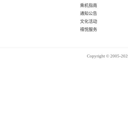
乘机指南
通知公告
文化活动
禧悦服务
Copyright © 2005