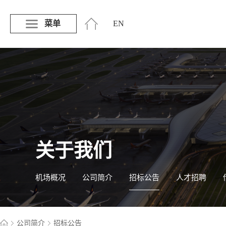
菜单
EN
关于我们
机场概况
公司简介
招标公告
人才招聘
公司简介
招标公告