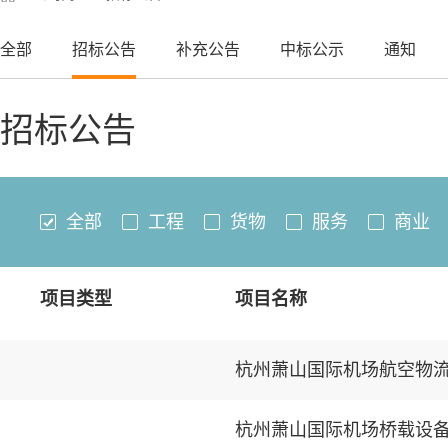
全部
招标公告
补充公告
中标公示
通知
招标公告
全部
工程
货物
服务
商业
项目类型
项目名称
杭州萧山国际机场航空物
杭州萧山国际机场桥载设