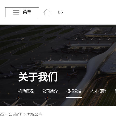
菜单
EN
关于我们
机场概况
公司简介
招标公告
人才招聘
公司简介
招标公告