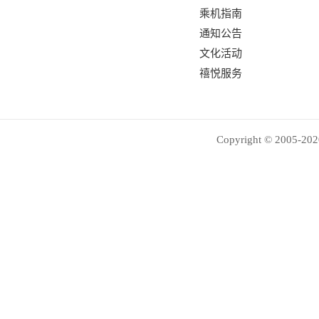
乘机指南
通知公告
文化活动
禧悦服务
Copyright © 2005