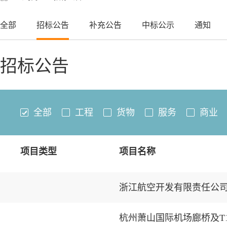
全部
招标公告
补充公告
中标公示
通知
招标公告
全部
工程
货物
服务
商业
项目类型
项目名称
浙江航空开发有限责任公
杭州萧山国际机场廊桥及T