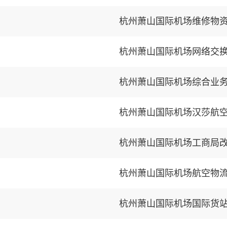
杭州萧山国际机场维修物
杭州萧山国际机场网络交
杭州萧山国际机场综合业
杭州萧山国际机场汉莎航
杭州萧山国际机场工商局
杭州萧山国际机场国际货