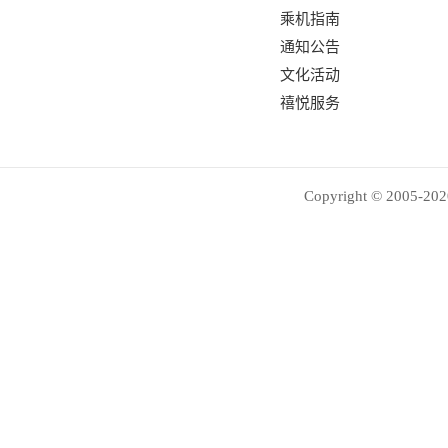
乘机指南
通知公告
文化活动
禧悦服务
Copyright © 2005