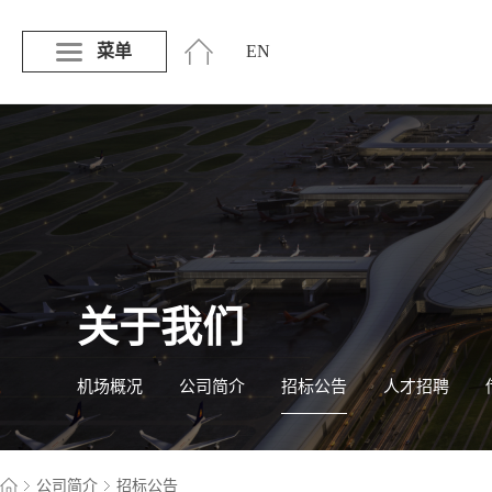
菜单
EN
关于我们
机场概况
公司简介
招标公告
人才招聘
公司简介
招标公告