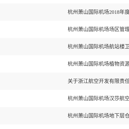
杭州萧山国际机场2018
杭州萧山国际机场场区管
杭州萧山国际机场航站楼
杭州萧山国际机场植物资
杭州萧山国际机场汉莎航
杭州萧山国际机场地下层