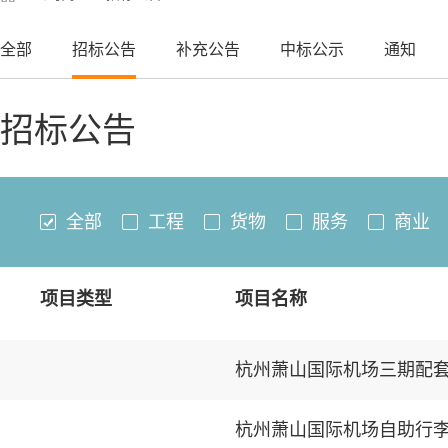
全部
招标公告
补充公告
中标公示
通知
招标公告
全部
工程
货物
服务
商业
项目类型
项目名称
杭州萧山国际机场三期配
杭州萧山国际机场自助行