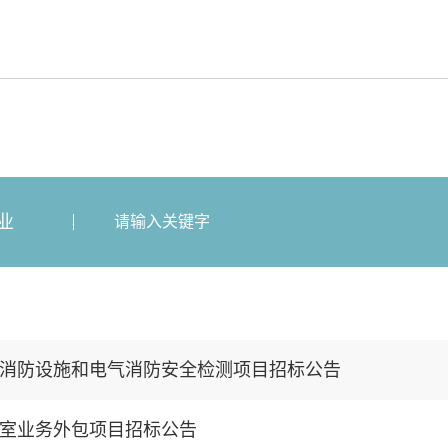
业
消防设施和电气消防安全检测项目招标公告
室业务外包项目招标公告