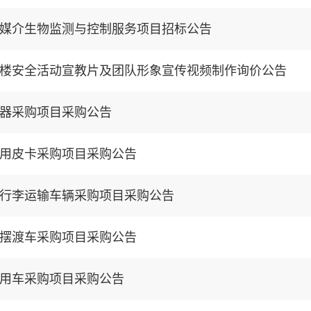
媒介生物监测与控制服务项目招标公告
楼安全活动宣教片及团队形象宣传视频制作询价公告
器采购项目采购公告
用皮卡采购项目采购公告
行李运输车辆采购项目采购公告
摆渡车采购项目采购公告
用车采购项目采购公告