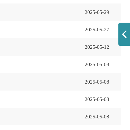
2025-05-29
2025-05-27
2025-05-12
2025-05-08
2025-05-08
2025-05-08
2025-05-08