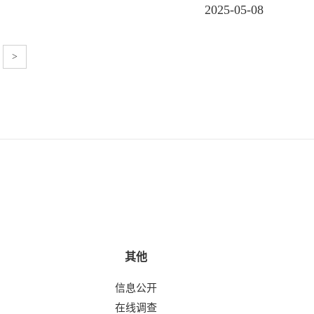
2025-05-08
>
其他
信息公开
在线调查