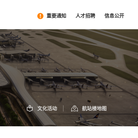
重要通知
人才招聘
信息公开
文化活动
航站楼地图