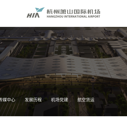
传媒中心
发展历程
机场党建
航空货运