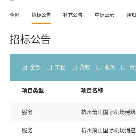
全部
招标公告
补充公告
中标公示
通知
招标公告
全部
工程
货物
服务
商
项目类型
项目名称
服务
杭州萧山国际机场建筑
服务
杭州萧山国际机场消控