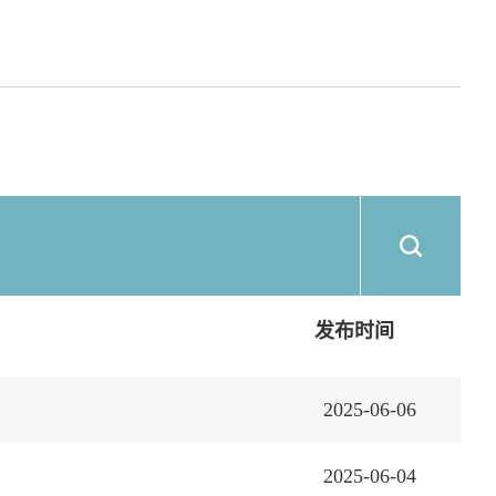
发布时间
2025-06-06
2025-06-04