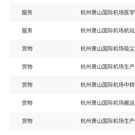
服务
杭州萧山国际机场医学
服务
杭州萧山国际机场航站
货物
杭州萧山国际机场吸尘
货物
杭州萧山国际机场生产
货物
杭州萧山国际机场中转
货物
杭州萧山国际机场搬运
货物
杭州萧山国际机场生产