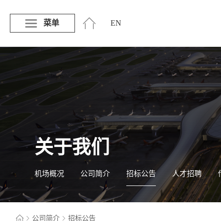
菜单
EN
关于我们
机场概况
公司简介
招标公告
人才招聘
公司简介
招标公告