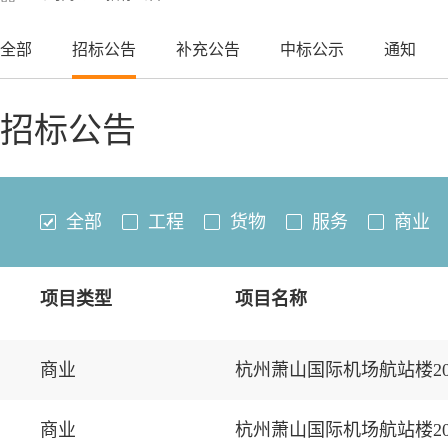
全部
招标公告
补充公告
中标公示
通知
招标公告
全部
工程
货物
服务
商业
项目类型
项目名称
商业
杭州萧山国际机场航站楼2
商业
杭州萧山国际机场航站楼2