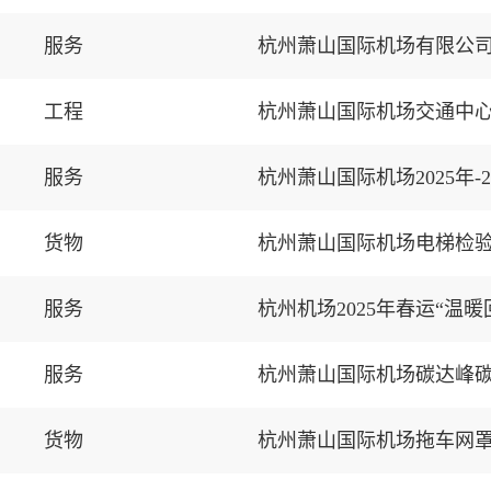
服务
杭州萧山国际机场有限公
工程
杭州萧山国际机场交通中
服务
杭州萧山国际机场2025年
货物
杭州萧山国际机场电梯检
服务
杭州机场2025年春运“温
服务
杭州萧山国际机场碳达峰
货物
杭州萧山国际机场拖车网