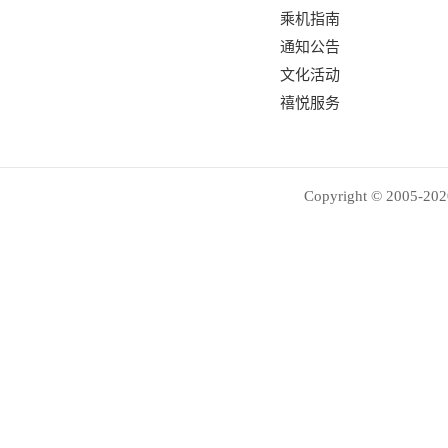
乘机指南
通知公告
文化活动
禧悦服务
Copyright © 2005