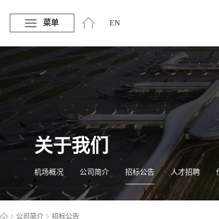
菜单
EN
关于我们
机场概况
公司简介
招标公告
人才招聘
公司简介
招标公告