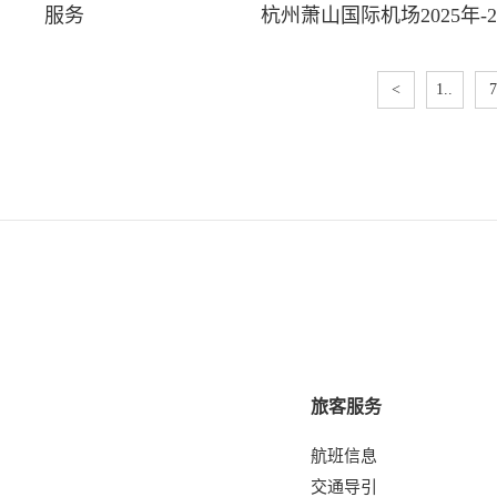
服务
杭州萧山国际机场2025年
<
1..
7
旅客服务
航班信息
交通导引