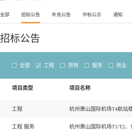
全部
招标公告
补充公告
中标公示
通知
招标公告
全部
工程
货物
服务
商业
项目类型
项目名称
工程
杭州萧山国际机场T4航站
工程 服务
杭州萧山国际机场T1/T2