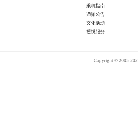
乘机指南
通知公告
文化活动
禧悦服务
Copyright © 2005