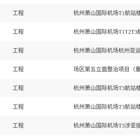
工程
杭州萧山国际机场T1航站
工程
杭州萧山国际机场T1T2
工程
工程
场区第五立面整治项目（
工程
杭州萧山国际机场T3航站
工程
杭州萧山国际机场T3航站
工程
杭州萧山国际机场T3涉亚