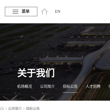
菜单
EN
关于我们
机场概况
公司简介
招标公告
人才招聘
公司简介
招标公告