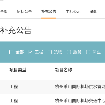
全部
招标公告
补充公告
中标公示
通知
补充公告
全部
工程
货物
服务
商业
项目类型
项目名称
工程
杭州萧山国际机场供水管
工程
杭州萧山国际机场交通中