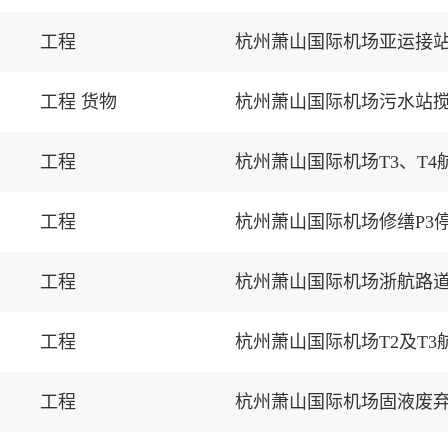
工程
杭州萧山国际机场亚运接
工程 货物
杭州萧山国际机场污水站
工程
杭州萧山国际机场T3、T
工程
杭州萧山国际机场修缮P3
工程
杭州萧山国际机场浙航路
工程
杭州萧山国际机场T2及T
工程
杭州萧山国际机场固液废