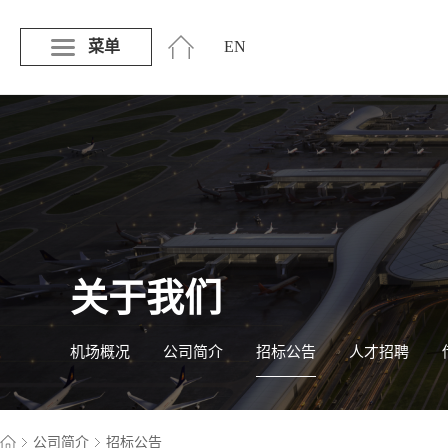
菜单
EN
关于我们
机场概况
公司简介
招标公告
人才招聘
公司简介
招标公告