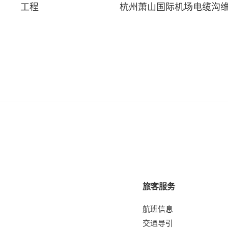
工程
杭州萧山国际机场电缆沟
旅客服务
航班信息
交通导引