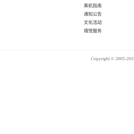
乘机指南
通知公告
文化活动
禧悦服务
Copyright © 2005