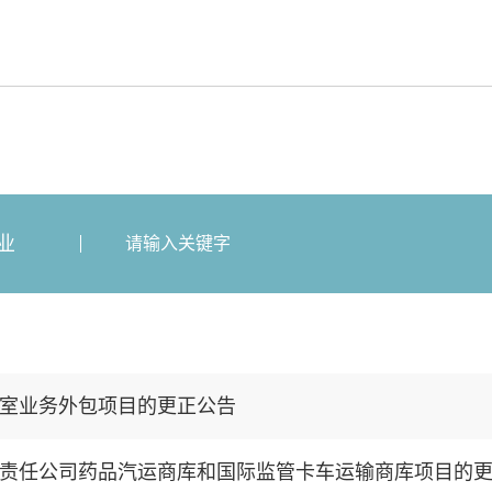
业
室业务外包项目的更正公告