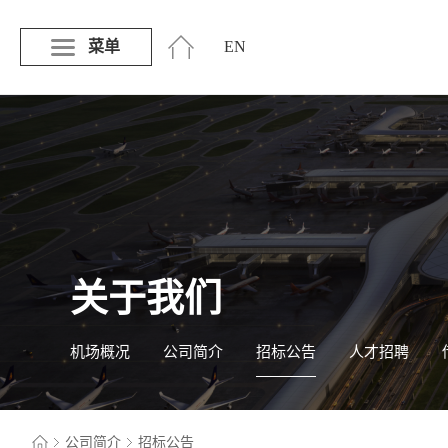
菜单
EN
关于我们
机场概况
公司简介
招标公告
人才招聘
公司简介
招标公告