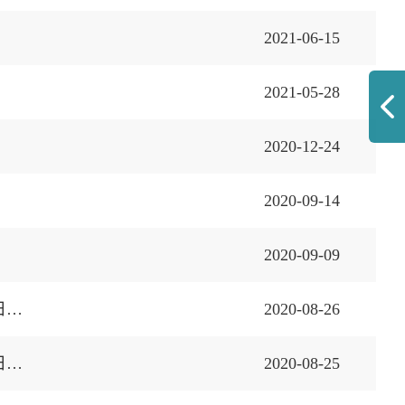
2021-06-15
2021-05-28
2020-12-24
2020-09-14
2020-09-09
杭州萧山国际机场T1T2航站楼中央空调系统运行和日常维护及T3中央空调系统日常维护项目（重新招标）招标补充公告二
2020-08-26
杭州萧山国际机场T1T2航站楼中央空调系统运行和日常维护及T3中央空调系统日常维护项目（重新招标）招标补充公告
2020-08-25