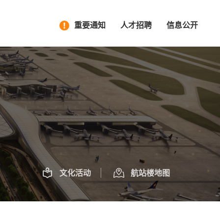
重要通知
人才招聘
信息公开
文化活动
航站楼地图