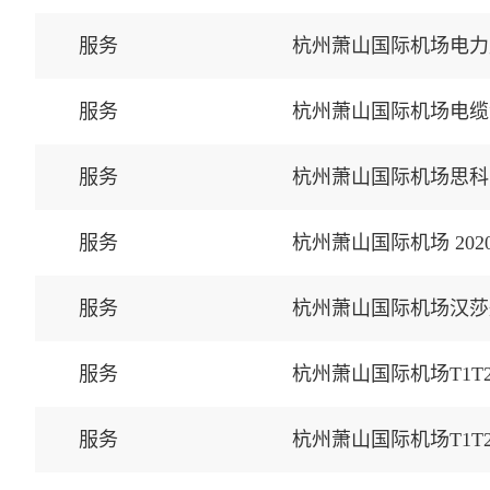
服务
杭州萧山国际机场电力
服务
杭州萧山国际机场电缆
服务
杭州萧山国际机场思科
服务
杭州萧山国际机场 20
服务
杭州萧山国际机场汉莎
服务
服务