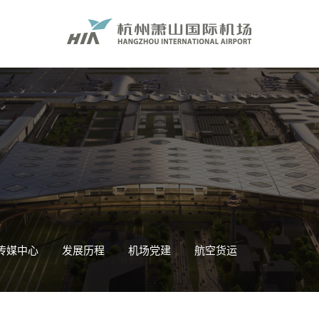
传媒中心
发展历程
机场党建
航空货运