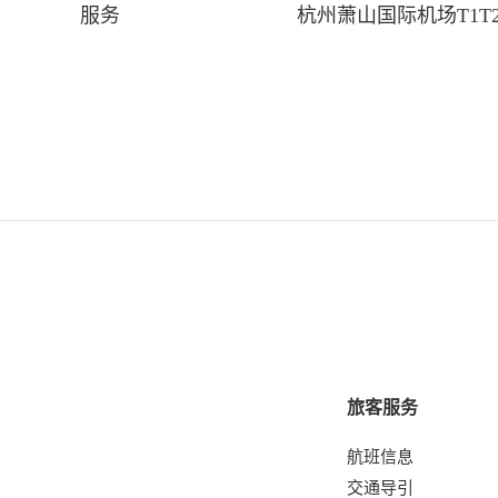
服务
旅客服务
航班信息
交通导引