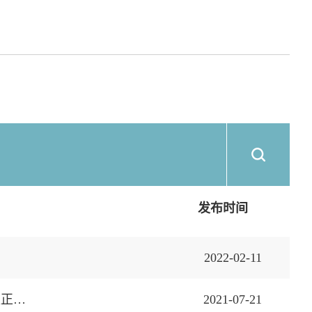
发布时间
2022-02-11
关于浙江航空开发有限责任公司药品汽运商库和国际监管卡车运输商库项目的更正公告
2021-07-21