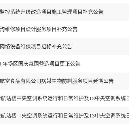
监控系统升级改造项目施工监理项目补充公告
沟维修项目设计服务项目补充公告
网络设备维保项目招标补充公告
20 年场区国庆氛围营造项目更正公告
航空食品有限公司病媒生物防制服务项目延期公告