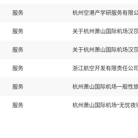
服务
服务
关于杭州萧山国际机场汉
服务
关于杭州萧山国际机场汉
服务
浙江航空开发有限责任公司
服务
杭州萧山国际机场一般性
服务
杭州萧山国际机场“无忧夜