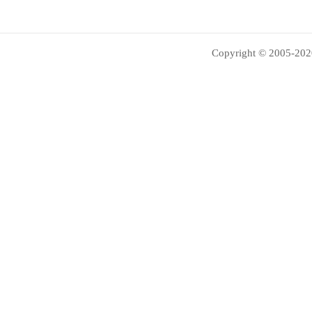
Copyright © 2005