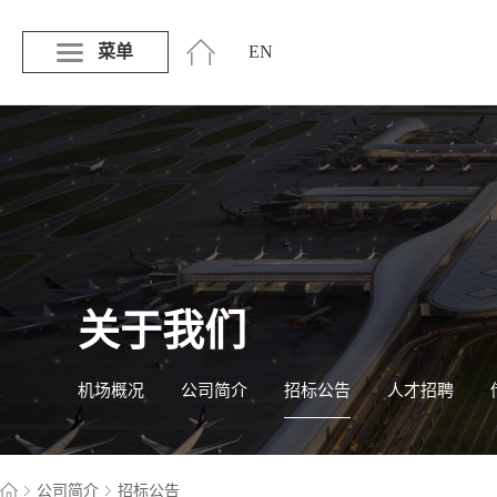
菜单
EN
关于我们
机场概况
公司简介
招标公告
人才招聘
公司简介
招标公告