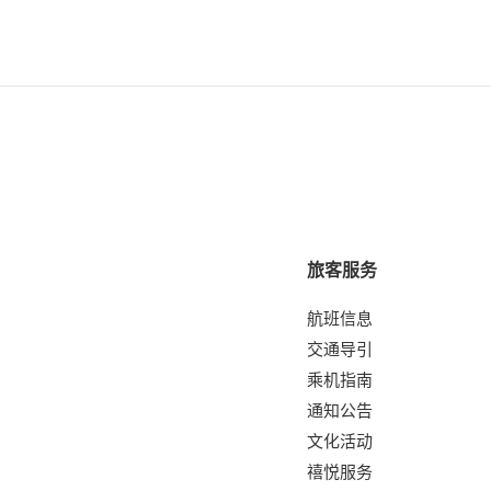
旅客服务
航班信息
交通导引
乘机指南
通知公告
文化活动
禧悦服务