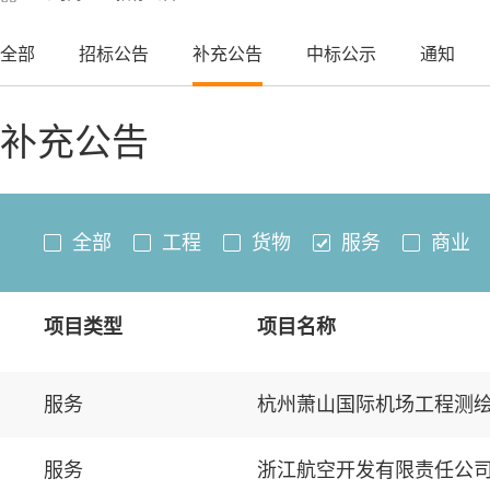
全部
招标公告
补充公告
中标公示
通知
补充公告
全部
工程
货物
服务
商业
项目类型
项目名称
服务
杭州萧山国际机场工程测绘（
服务
浙江航空开发有限责任公司