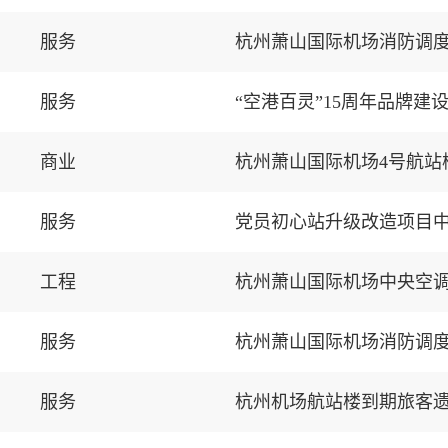
服务
杭州萧山国际机场消防调
服务
“空港百灵”15周年品牌
商业
服务
党员初心站升级改造项目
工程
杭州萧山国际机场中央空
服务
杭州萧山国际机场消防调
服务
杭州机场航站楼到期旅客