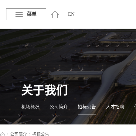
菜单
EN
关于我们
机场概况
公司简介
招标公告
人才招聘
公司简介
招标公告