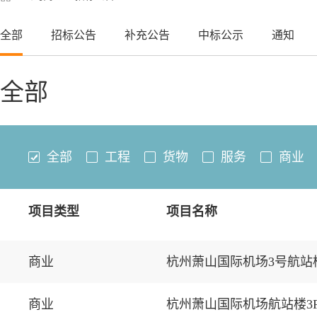
全部
招标公告
补充公告
中标公示
通知
全部
全部
工程
货物
服务
商业
项目类型
项目名称
商业
杭州萧山国际机场3号航站
商业
杭州萧山国际机场航站楼3