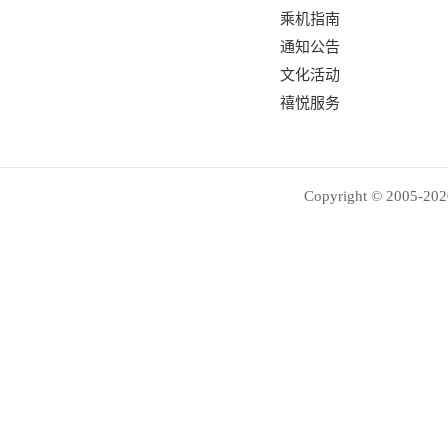
乘机指南
通知公告
文化活动
禧悦服务
Copyright © 2005