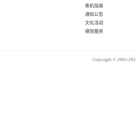
乘机指南
通知公告
文化活动
禧悦服务
Copyright © 2005