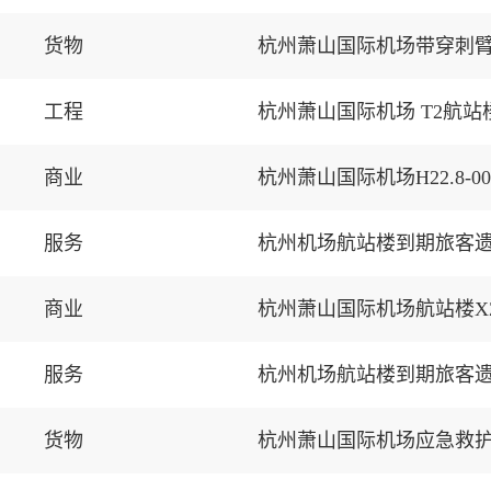
货物
杭州萧山国际机场带穿刺
工程
杭州萧山国际机场 T2航
商业
杭州萧山国际机场H22.8
服务
杭州机场航站楼到期旅客
商业
杭州萧山国际机场航站楼XZ
服务
杭州机场航站楼到期旅客
货物
杭州萧山国际机场应急救