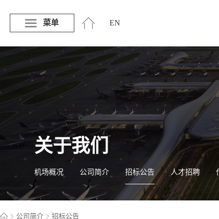
菜单
EN
关于我们
机场概况
公司简介
招标公告
人才招聘
公司简介
招标公告