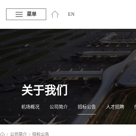
菜单
EN
关于我们
机场概况
公司简介
招标公告
人才招聘
公司简介
招标公告