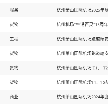
服务
杭州萧山国际机场2025
货物
杭州机场“空港百灵”15
工程
杭州萧山国际机场跑道端
货物
杭州萧山国际机场跑道端
货物
杭州萧山国际机场 T1、 
货物
杭州萧山国际机场T1、T
商业
杭州萧山国际机场2024