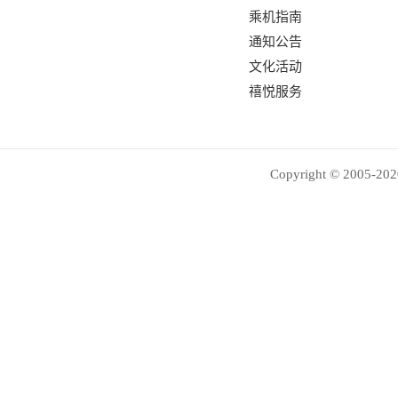
乘机指南
通知公告
文化活动
禧悦服务
Copyright © 2005