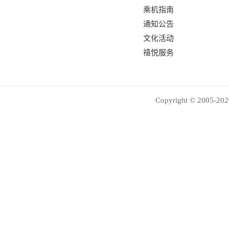
乘机指南
通知公告
文化活动
禧悦服务
Copyright © 2005