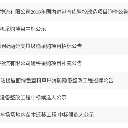
物流有限公司2018年国内进港仓库监控改造项目询价公
机采购项目中标公示
场所两分类垃圾桶采购项目招标公告
物流有限公司磅秤采购项目补充公告
航站楼屋面绿色塑料草坪消防隐患整改工程招标公告
设备整改工程中标候选人公示
停车场场地内苗木迁移工程 中标候选人公示