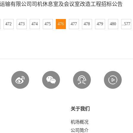
运输有限公司司机休息室及会议室改造工程招标公告
472
473
474
475
476
477
478
479
480
..577
关于我们
机场概况
公司简介