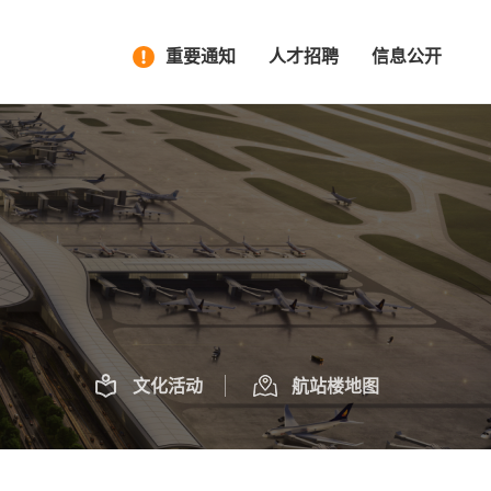
重要通知
人才招聘
信息公开
文化活动
航站楼地图