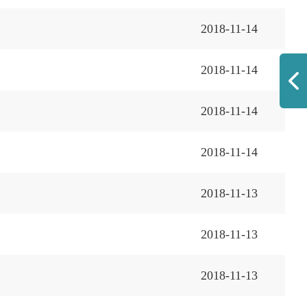
告
2018-11-14
2018-11-14
2018-11-14
2018-11-14
2018-11-13
2018-11-13
2018-11-13