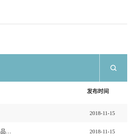
发布时间
2018-11-15
杭州萧山国际机场汉莎航空食品有限公司杭州萧山国际机场三期配套项目航空食品厂迁扩建项目订购设备供货商及服务项目招标公告
2018-11-15