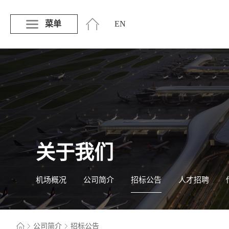
菜单
EN
关于我们
机场概况
公司简介
招标公告
人才招聘
公司简介
招标公告