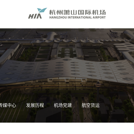
传媒中心
发展历程
机场党建
航空货运