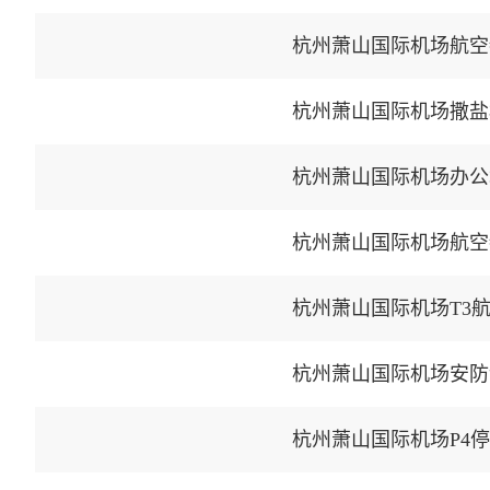
杭州萧山国际机场航空
杭州萧山国际机场撒盐
杭州萧山国际机场办公
杭州萧山国际机场航空
杭州萧山国际机场T3
杭州萧山国际机场安防
杭州萧山国际机场P4