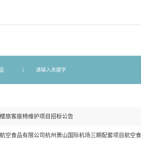
业
楼旅客座椅维护项目招标公告