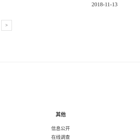
2018-11-13
>
其他
信息公开
在线调查