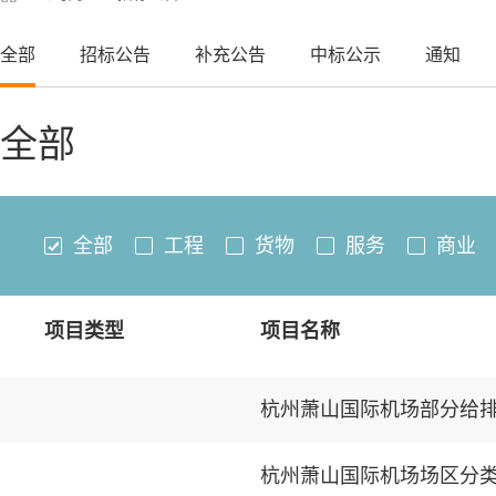
全部
招标公告
补充公告
中标公示
通知
全部
全部
工程
货物
服务
商业
项目类型
项目名称
杭州萧山国际机场部分给
杭州萧山国际机场场区分