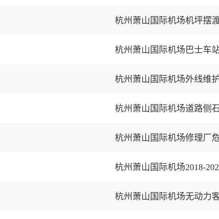
杭州萧山国际机场机坪摆
杭州萧山国际机场巴士车
杭州萧山国际机场外线维
杭州萧山国际机场道路侧
杭州萧山国际机场修理厂
杭州萧山国际机场无动力