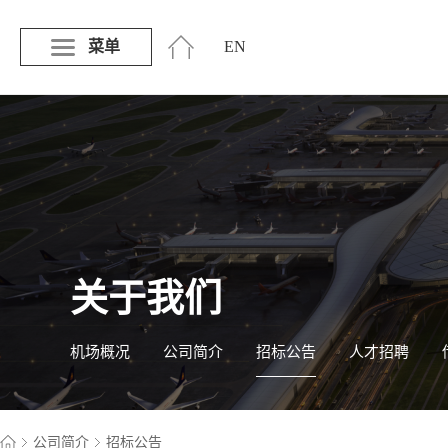
菜单
EN
关于我们
机场概况
公司简介
招标公告
人才招聘
公司简介
招标公告