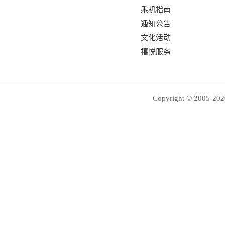
乘机指南
通知公告
文化活动
禧悦服务
Copyright © 2005