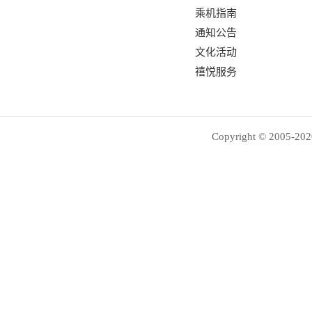
乘机指南
通知公告
文化活动
禧悦服务
Copyright © 2005