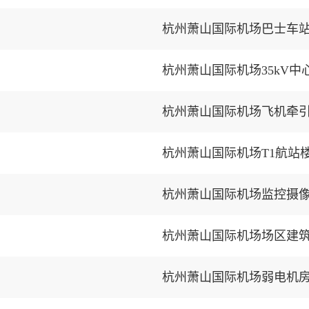
杭州萧山国际机场巴士车
杭州萧山国际机场飞机牵
杭州萧山国际机场T1航站
杭州萧山国际机场监控摄
杭州萧山国际机场场区建
杭州萧山国际机场弱电机