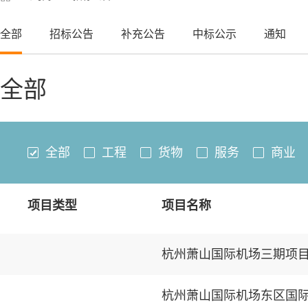
全部
招标公告
补充公告
中标公示
通知
全部
全部
工程
货物
服务
商业
项目类型
项目名称
杭州萧山国际机场东区国