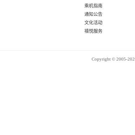
乘机指南
通知公告
文化活动
禧悦服务
Copyright © 2005