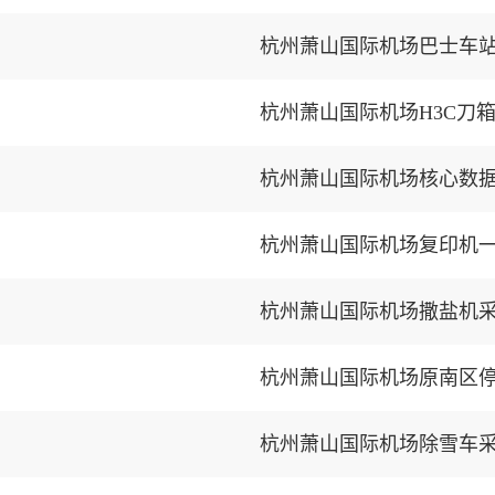
杭州萧山国际机场巴士车
杭州萧山国际机场H3C刀
杭州萧山国际机场核心数
杭州萧山国际机场复印机
杭州萧山国际机场撒盐机
杭州萧山国际机场原南区
杭州萧山国际机场除雪车