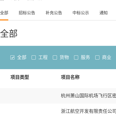
全部
招标公告
补充公告
中标公示
通知
全部
全部
工程
货物
服务
商业
项目类型
项目名称
杭州萧山国际机场飞行区
浙江航空开发有限责任公