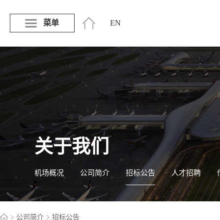
菜单
EN
关于我们
机场概况
公司简介
招标公告
人才招聘
公司简介
招标公告