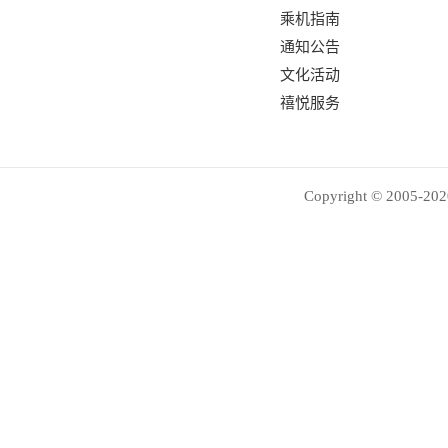
乘机指南
通知公告
文化活动
禧悦服务
Copyright © 2005