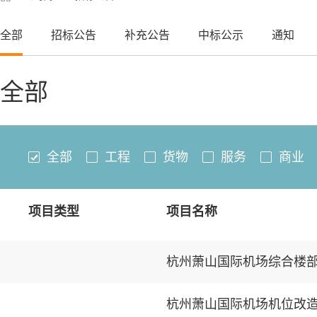
全部
招标公告
补充公告
中标公示
通知
全部
全部
工程
货物
服务
商业
项目类型
项目名称
杭州萧山国际机场综合楼
杭州萧山国际机场机位改