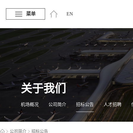
菜单
EN
关于我们
机场概况
公司简介
招标公告
人才招聘
公司简介
招标公告