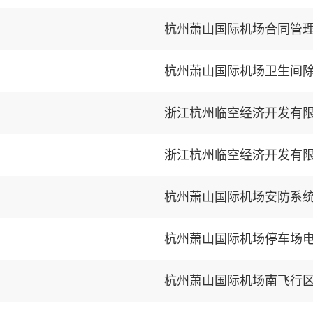
杭州萧山国际机场合同管
杭州萧山国际机场卫生间
浙江杭州临空经济开发有限公
浙江杭州临空经济开发有限公
杭州萧山国际机场安防系
杭州萧山国际机场停车场
杭州萧山国际机场南飞行区