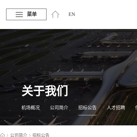
菜单
EN
关于我们
机场概况
公司简介
招标公告
人才招聘
公司简介
招标公告