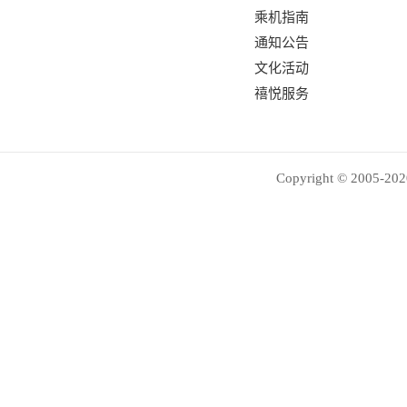
乘机指南
通知公告
文化活动
禧悦服务
Copyright © 2005