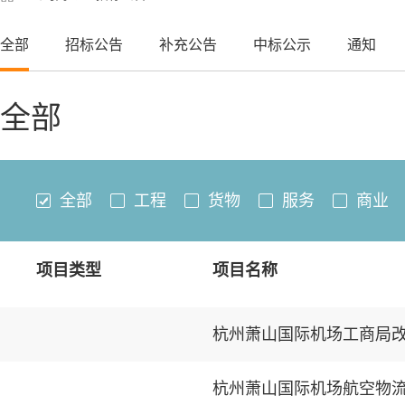
全部
招标公告
补充公告
中标公示
通知
全部
全部
工程
货物
服务
商业
项目类型
项目名称
杭州萧山国际机场工商局