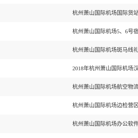
杭州萧山国际机场国际货
杭州萧山国际机场5、6号
杭州萧山国际机场斑马线
2018年杭州萧山国际机
杭州萧山国际机场航空物
杭州萧山国际机场边检营
杭州萧山国际机场办公软