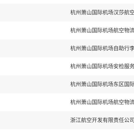
杭州萧山国际机场汉莎航
杭州萧山国际机场自助行
杭州萧山国际机场安检服
杭州萧山国际机场东区国
杭州萧山国际机场航空物
浙江航空开发有限责任公