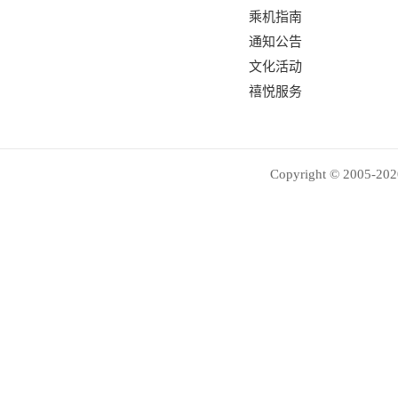
乘机指南
通知公告
文化活动
禧悦服务
Copyright © 2005