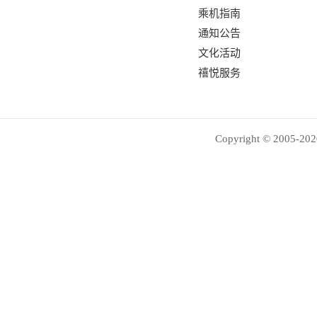
乘机指南
通知公告
文化活动
禧悦服务
Copyright © 2005