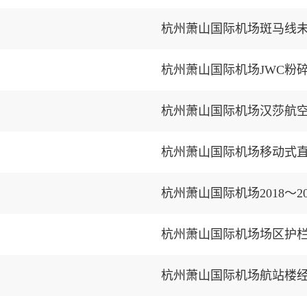
杭州萧山国际机场斑马线
杭州萧山国际机场JWC粉
杭州萧山国际机场汉莎航
杭州萧山国际机场移动式
杭州萧山国际机场2018～
杭州萧山国际机场场区护
杭州萧山国际机场航站楼