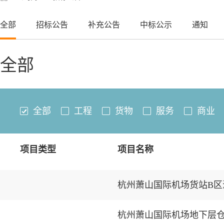
全部
招标公告
补充公告
中标公示
通知
全部
全部
工程
货物
服务
商业
项目类型
项目名称
杭州萧山国际机场货站B
杭州萧山国际机场地下层