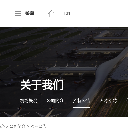
菜单
EN
关于我们
机场概况
公司简介
招标公告
人才招聘
公司简介
招标公告