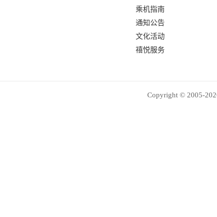
乘机指南
通知公告
文化活动
禧悦服务
Copyright © 2005