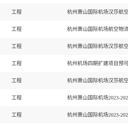
工程
工程
杭州萧山国际机场航空物流
工程
工程
杭州机场四期扩建项目预
工程
工程
杭州萧山国际机场2023-
工程
杭州萧山国际机场2023-