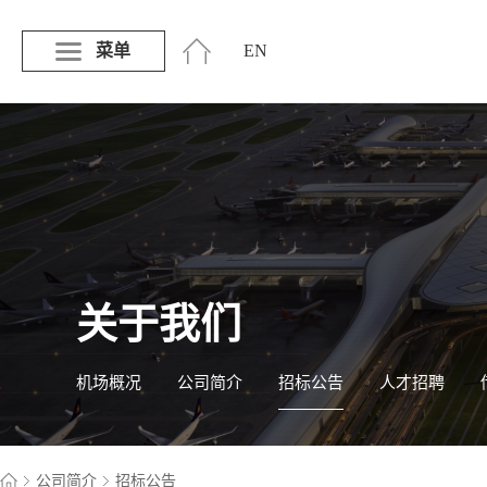
菜单
EN
关于我们
机场概况
公司简介
招标公告
人才招聘
公司简介
招标公告