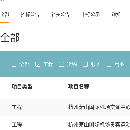
全部
招标公告
补充公告
中标公示
通知
全部
全部
工程
货物
服务
商业
项目类型
项目名称
工程
杭州萧山国际机场交通中
工程
杭州萧山国际机场贵宾运动