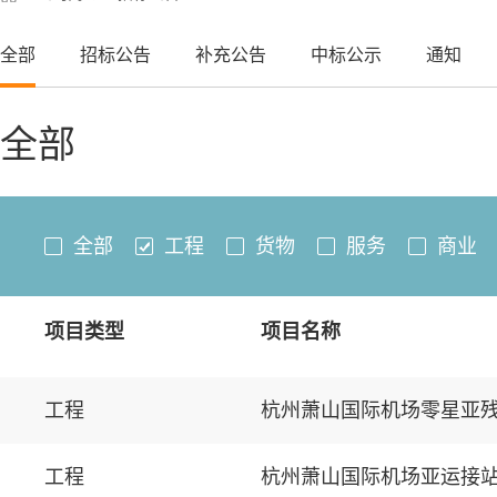
全部
招标公告
补充公告
中标公示
通知
全部
全部
工程
货物
服务
商业
项目类型
项目名称
工程
杭州萧山国际机场零星亚
工程
杭州萧山国际机场亚运接