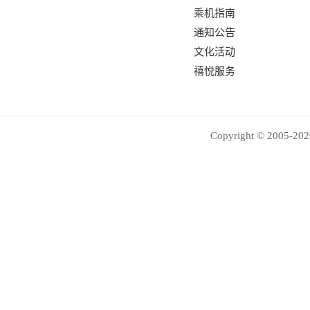
乘机指南
通知公告
文化活动
禧悦服务
Copyright © 2005