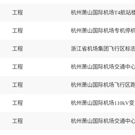
工程
杭州萧山国际机场T4航站
工程
杭州萧山国际机场专机停
工程
浙江省机场集团飞行区标
工程
杭州萧山国际机场交通中
工程
杭州萧山国际机场飞行区
工程
杭州萧山国际机场110k
工程
杭州萧山国际机场交通中