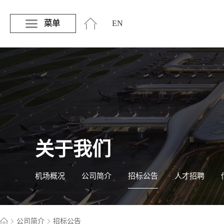
菜单
EN
关于我们
机场概况
公司简介
招标公告
人才招聘
公司简介
招标公告