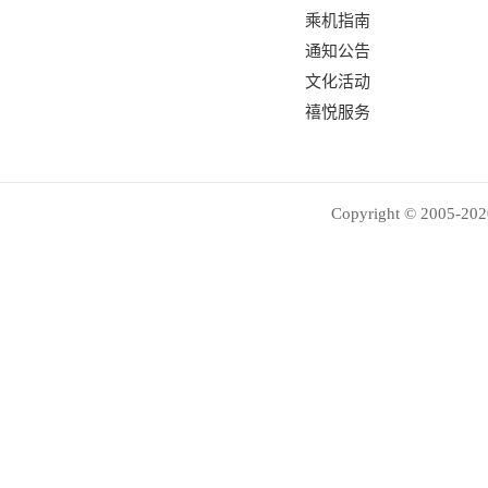
乘机指南
通知公告
文化活动
禧悦服务
Copyright © 2005