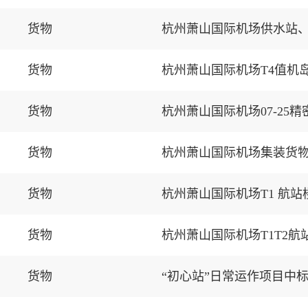
货物
杭州萧山国际机场供水站
货物
杭州萧山国际机场T4值机
货物
货物
杭州萧山国际机场集装货
货物
杭州萧山国际机场T1 航
货物
杭州萧山国际机场T1T2
货物
“初心站”日常运作项目中