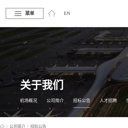
菜单
EN
关于我们
机场概况
公司简介
招标公告
人才招聘
公司简介
招标公告