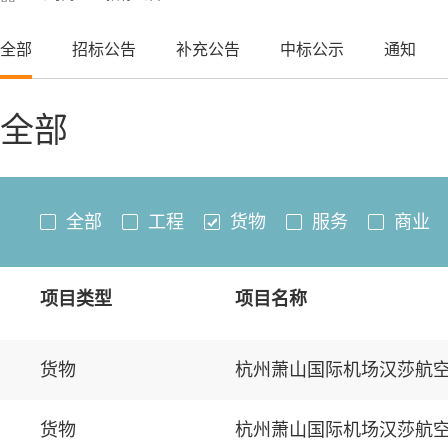
全部
招标公告
补充公告
中标公示
通知
全部
全部
工程
货物
服务
商业
项目类型
项目名称
货物
货物
杭州萧山国际机场汉莎航