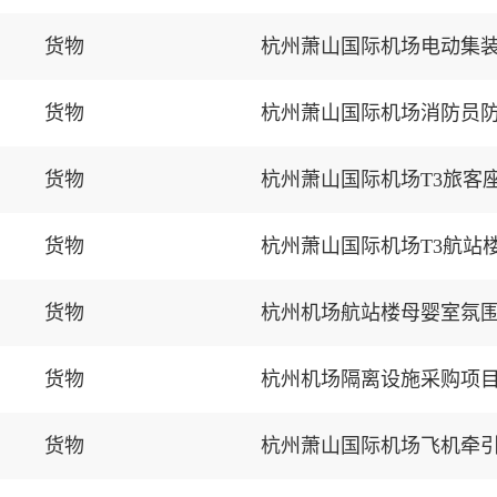
货物
杭州萧山国际机场电动集装
货物
杭州萧山国际机场消防员
货物
杭州萧山国际机场T3旅客
货物
杭州萧山国际机场T3航站
货物
杭州机场航站楼母婴室氛
货物
杭州机场隔离设施采购项
货物
杭州萧山国际机场飞机牵