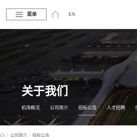
菜单
EN
关于我们
机场概况
公司简介
招标公告
人才招聘
公司简介
招标公告