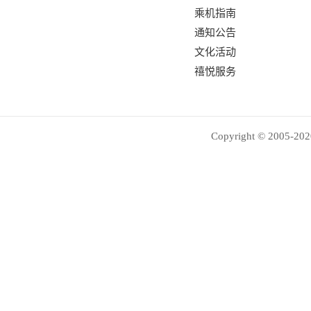
乘机指南
通知公告
文化活动
禧悦服务
Copyright © 2005