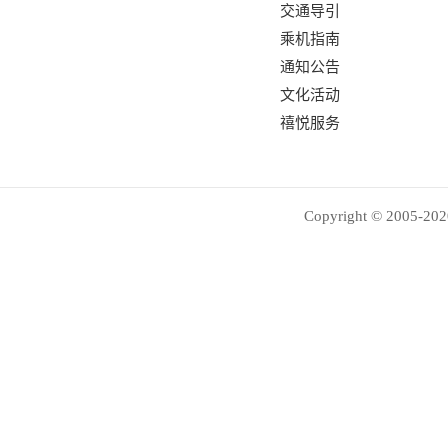
交通导引
乘机指南
通知公告
文化活动
禧悦服务
Copyright © 2005