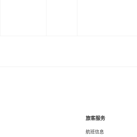
旅客服务
航班信息