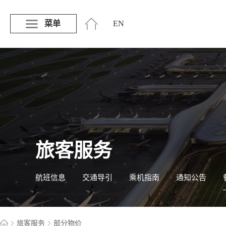
菜单
EN
旅客服务
航班信息
交通导引
乘机指南
通知公告
旅客服务
部分物价