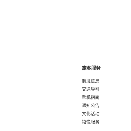
旅客服务
航班信息
交通导引
乘机指南
通知公告
文化活动
禧悦服务