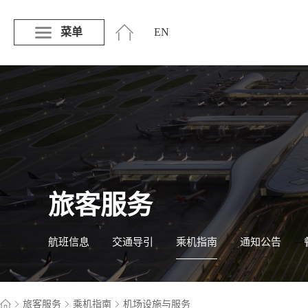
菜单
EN
旅客服务
航班信息
交通导引
乘机指南
通知公告
旅客服务
乘机指南
机场设施与服务