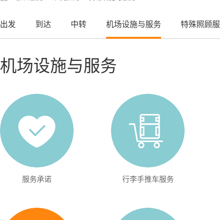
出发
到达
中转
机场设施与服务
特殊照顾服
机场设施与服务
服务承诺
行李手推车服务