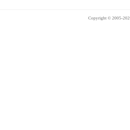
Copyright © 2005