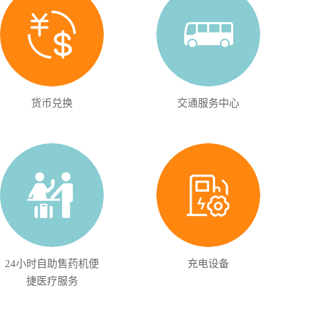
货币兑换
交通服务中心
24小时自助售药机便
充电设备
捷医疗服务