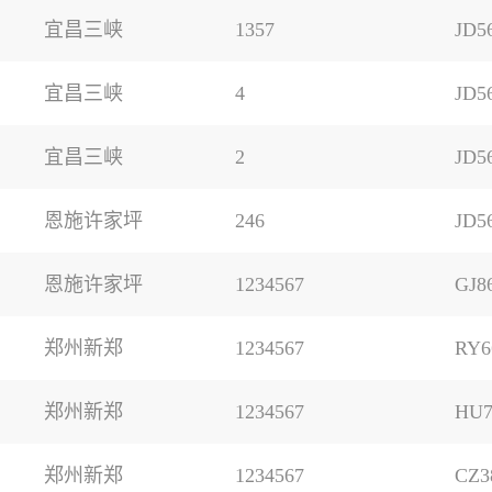
宜昌三峡
1357
JD5
宜昌三峡
4
JD5
宜昌三峡
2
JD5
恩施许家坪
246
JD5
恩施许家坪
1234567
GJ8
郑州新郑
1234567
RY6
郑州新郑
1234567
HU7
郑州新郑
1234567
CZ3