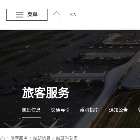
菜单
EN
旅客服务
航班信息
交通导引
乘机指南
通知公告
旅客服务
航班信息
航班时刻表