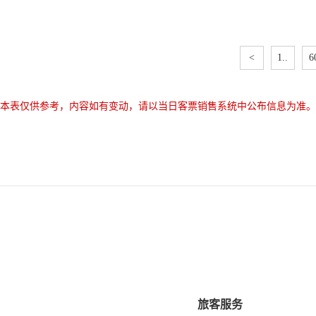
<
1..
6
本表仅供参考，内容如有变动，请以当日客票销售系统中公布信息为准。
旅客服务