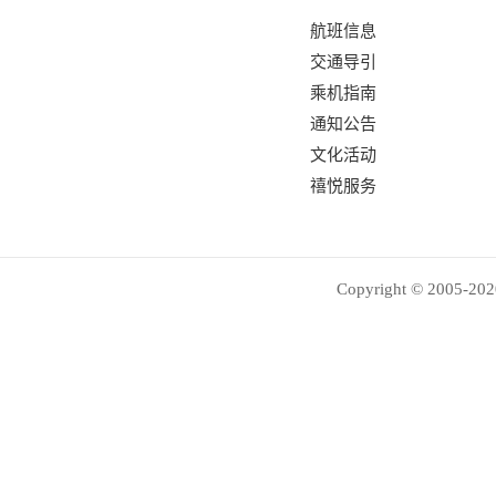
航班信息
交通导引
乘机指南
通知公告
文化活动
禧悦服务
Copyright © 2005