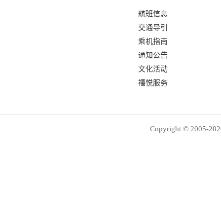
航班信息
交通导引
乘机指南
通知公告
文化活动
禧悦服务
Copyright © 2005