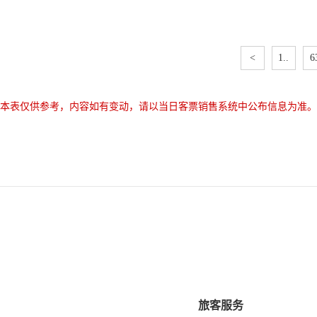
<
1..
6
本表仅供参考，内容如有变动，请以当日客票销售系统中公布信息为准。
旅客服务