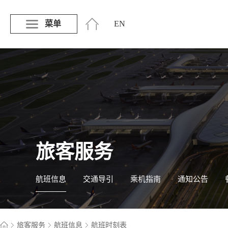
菜单
EN
旅客服务
航班信息
交通导引
乘机指南
通知公告
旅客服务
航班信息
航班时刻表