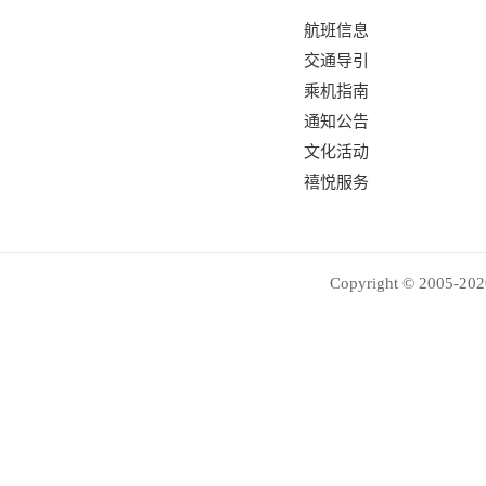
航班信息
交通导引
乘机指南
通知公告
文化活动
禧悦服务
Copyright © 2005