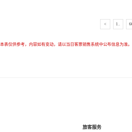
<
1..
6
本表仅供参考，内容如有变动，请以当日客票销售系统中公布信息为准。
旅客服务