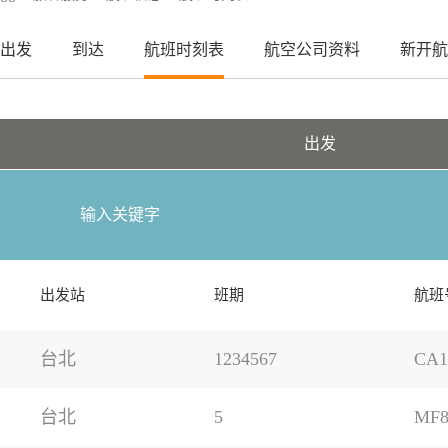
出发
到达
航班时刻表
航空公司资料
新开航
出发
出发站
班期
航班
台北
1234567
CA1
台北
5
MF8