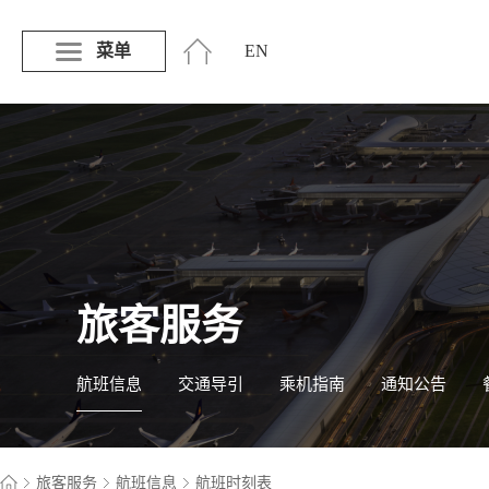
菜单
EN
旅客服务
航班信息
交通导引
乘机指南
通知公告
旅客服务
航班信息
航班时刻表