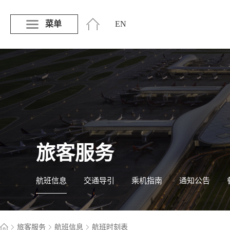
菜单
EN
旅客服务
航班信息
交通导引
乘机指南
通知公告
旅客服务
航班信息
航班时刻表