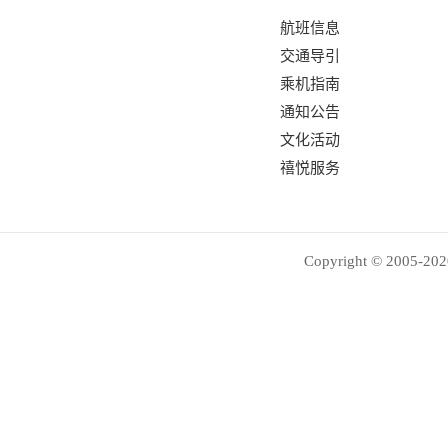
航班信息
交通导引
乘机指南
通知公告
文化活动
禧悦服务
Copyright © 2005