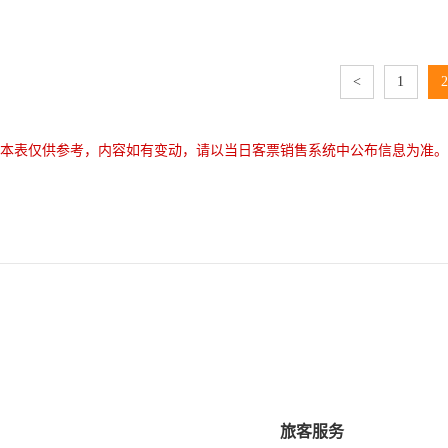
<
1
2
本表仅供参考，内容如有变动，请以当日客票销售系统中公布信息为准。
旅客服务