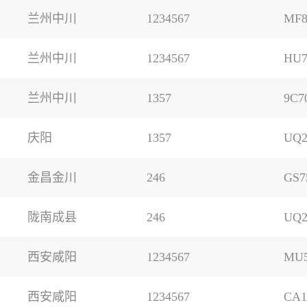
兰州中川
1234567
MF8
兰州中川
1234567
HU7
兰州中川
1357
9C7
庆阳
1357
UQ2
金昌金川
246
GS7
陇南成县
246
UQ2
西安咸阳
1234567
MU5
西安咸阳
1234567
CA1