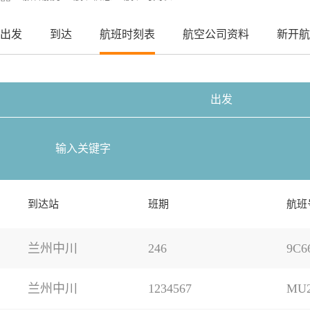
出发
到达
航班时刻表
航空公司资料
新开航
出发
到达站
班期
航班
兰州中川
246
9C6
兰州中川
1234567
MU2