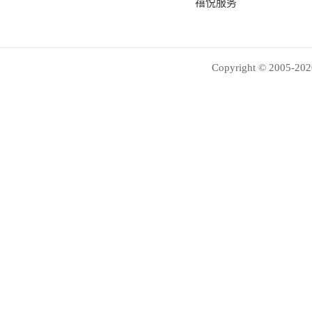
禧悦服务
Copyright © 2005