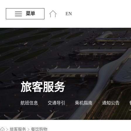
菜单
EN
旅客服务
航班信息
交通导引
乘机指南
通知公告
旅客服务
餐饮购物