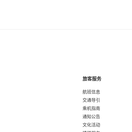
旅客服务
航班信息
交通导引
乘机指南
通知公告
文化活动