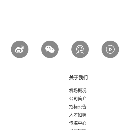
关于我们
机场概况
公司简介
招标公告
人才招聘
传媒中心