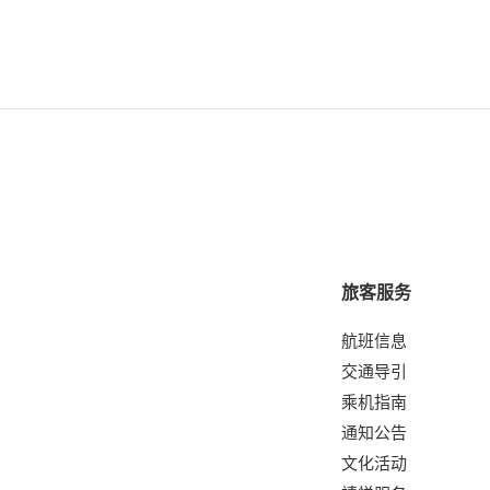
旅客服务
航班信息
交通导引
乘机指南
通知公告
文化活动