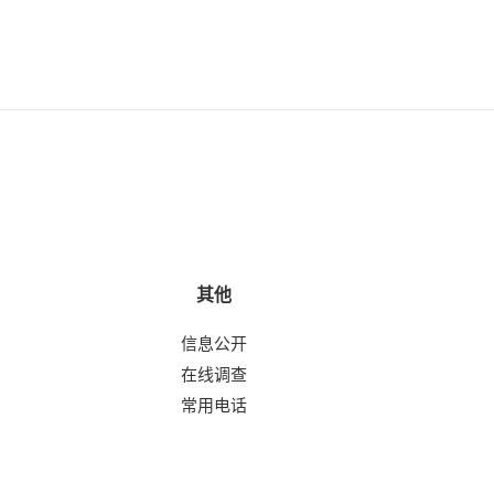
其他
信息公开
在线调查
常用电话