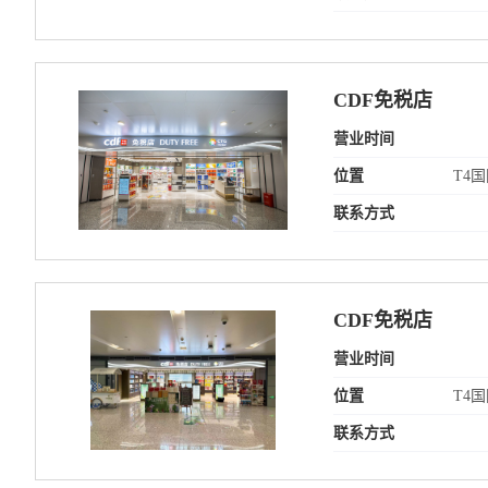
CDF免税店
营业时间
位置
T4
联系方式
CDF免税店
营业时间
位置
T4
联系方式