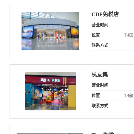
CDF免税店
营业时间
位置
T4
联系方式
杭友集
营业时间
位置
T4
联系方式