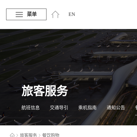
菜单
EN
旅客服务
航班信息
交通导引
乘机指南
通知公告
旅客服务
餐饮购物