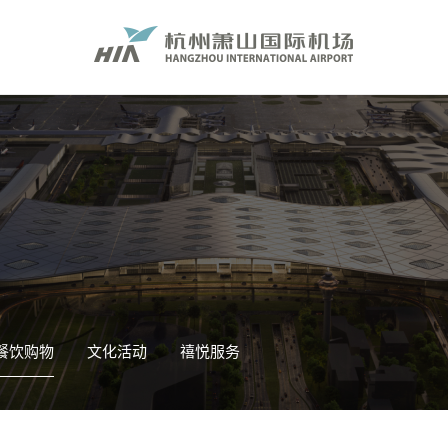
餐饮购物
文化活动
禧悦服务