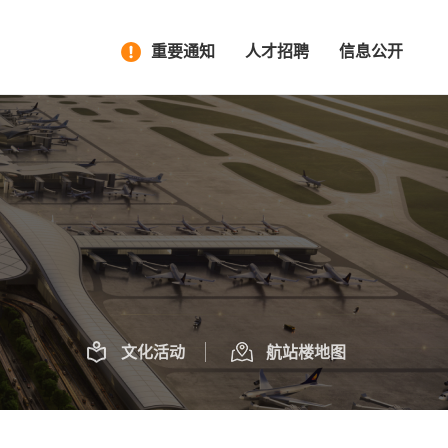
重要通知
人才招聘
信息公开
文化活动
航站楼地图