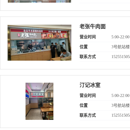
老张牛肉面
营业时间
5:00-22:00
位置
3号航站
联系方式
152551505
汀记冰室
营业时间
5:00-22:00
位置
3号航站
联系方式
152551505