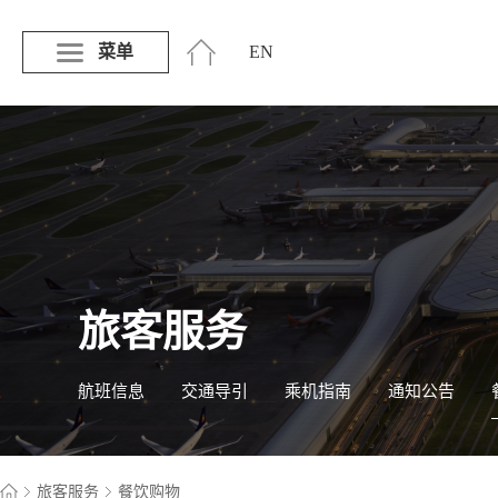
菜单
EN
旅客服务
航班信息
交通导引
乘机指南
通知公告
旅客服务
餐饮购物