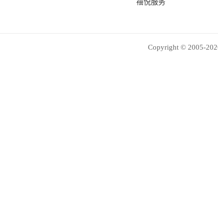
禧悦服务
Copyright © 2005