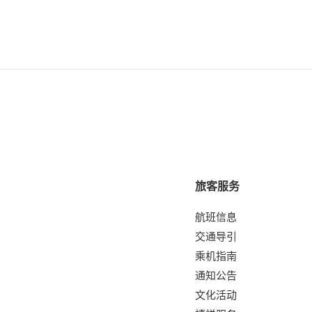
旅客服务
航班信息
交通导引
乘机指南
通知公告
文化活动