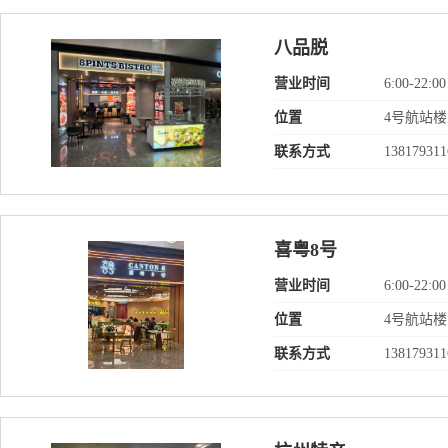
八品脱
营业时间
6:00-22:00
位置
4号航站
联系方式
138179311
喜粤8号
营业时间
6:00-22:00
位置
4号航站
联系方式
138179311