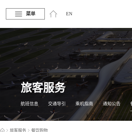
菜单
EN
旅客服务
航班信息
交通导引
乘机指南
通知公告
旅客服务
餐饮购物