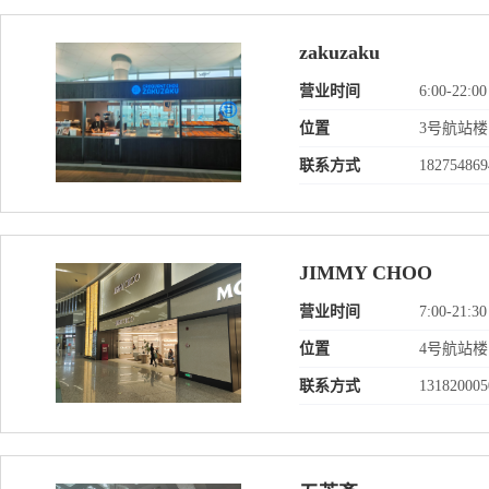
zakuzaku
营业时间
6:00-22:00
位置
3号航站楼
联系方式
182754869
JIMMY CHOO
营业时间
7:00-21:30
位置
4号航站
联系方式
131820005