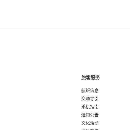
旅客服务
航班信息
交通导引
乘机指南
通知公告
文化活动