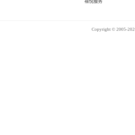
禧悦服务
Copyright © 2005