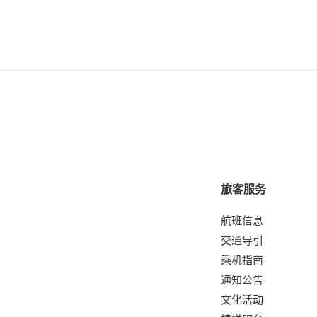
旅客服务
航班信息
交通导引
乘机指南
通知公告
文化活动