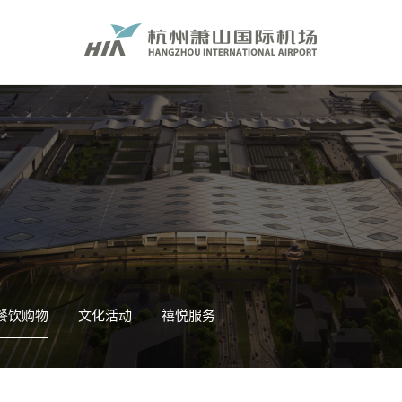
餐饮购物
文化活动
禧悦服务