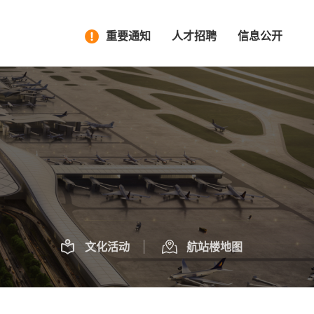
重要通知
人才招聘
信息公开
文化活动
航站楼地图