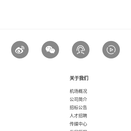
关于我们
机场概况
公司简介
招标公告
人才招聘
传媒中心