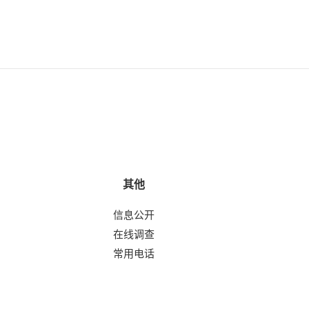
其他
信息公开
在线调查
常用电话