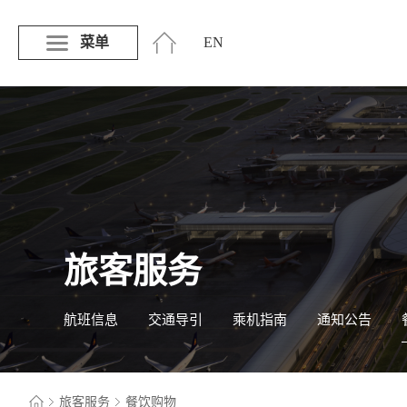
菜单
EN
旅客服务
航班信息
交通导引
乘机指南
通知公告
旅客服务
餐饮购物