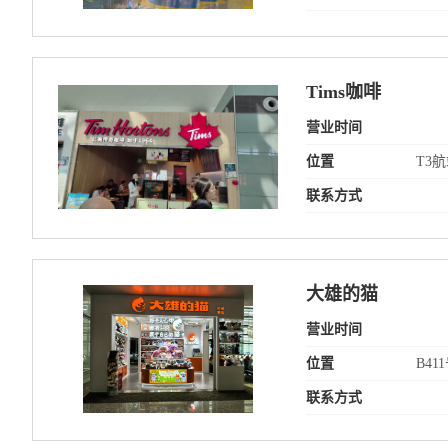
Tims咖啡
营业时间
位置
T3
联系方式
大雄的猫
营业时间
位置
B4
联系方式