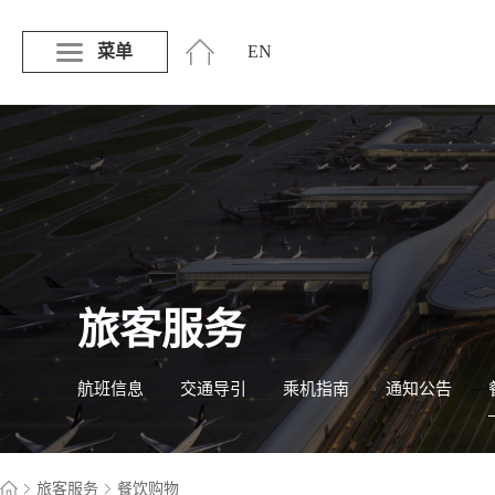
菜单
EN
旅客服务
航班信息
交通导引
乘机指南
通知公告
旅客服务
餐饮购物