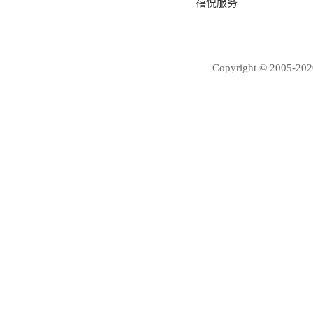
禧悦服务
Copyright © 2005