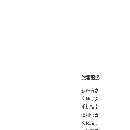
旅客服务
航班信息
交通导引
乘机指南
通知公告
文化活动