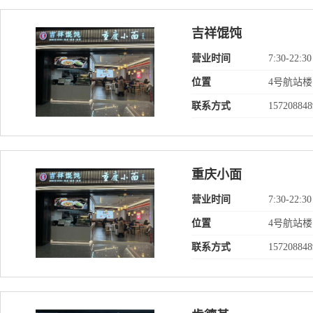
吉祥馄饨
营业时间
7:30-22:30
位置
4号航站
联系方式
157208848
重庆小面
营业时间
7:30-22:30
位置
4号航站
联系方式
157208848