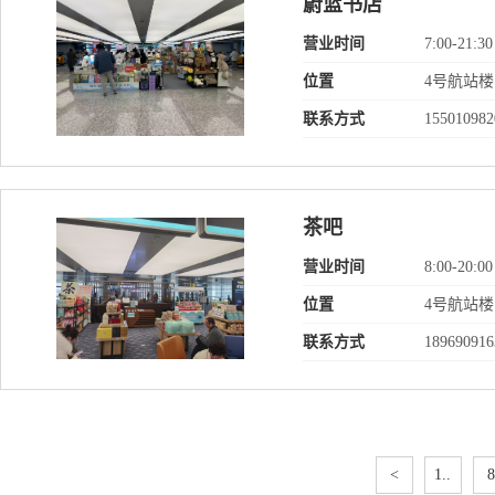
蔚蓝书店
营业时间
7:00-21:30
位置
4号航站楼
联系方式
155010982
茶吧
营业时间
8:00-20:00
位置
4号航站楼
联系方式
189690916
<
1..
8