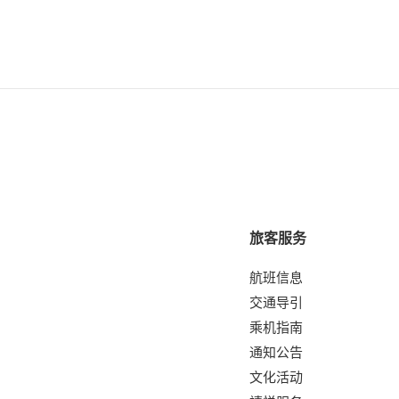
旅客服务
航班信息
交通导引
乘机指南
通知公告
文化活动