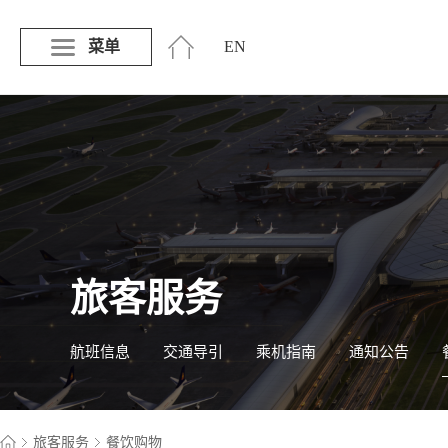
菜单
EN
旅客服务
航班信息
交通导引
乘机指南
通知公告
旅客服务
餐饮购物