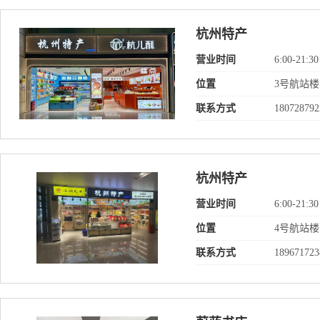
杭州特产
营业时间
6:00-21:30
位置
3号航站
联系方式
180728792
杭州特产
营业时间
6:00-21:30
位置
4号航站楼
联系方式
189671723