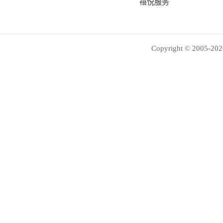
禧悦服务
Copyright © 2005