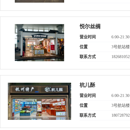
悦尔丝绸
营业时间
6:00-21:30
位置
3号航站楼
联系方式
182681052
杭儿酥
营业时间
6:00-21:30
位置
3号航站
联系方式
180728792