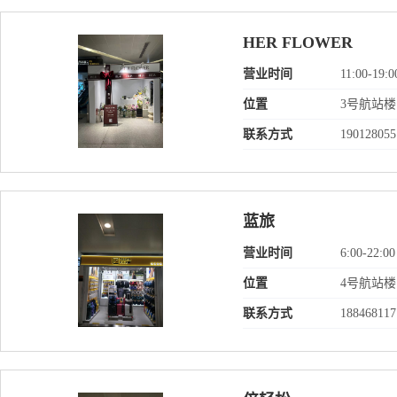
HER FLOWER
营业时间
11:00-19:0
位置
3号航站楼
联系方式
190128055
蓝旅
营业时间
6:00-22:00
位置
4号航站楼
联系方式
188468117