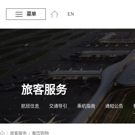
菜单
EN
旅客服务
航班信息
交通导引
乘机指南
通知公告
旅客服务
餐饮购物