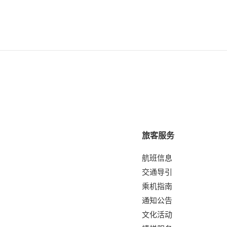
旅客服务
航班信息
交通导引
乘机指南
通知公告
文化活动