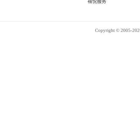
禧悦服务
Copyright © 2005