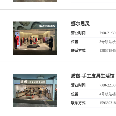
娜尔思灵
营业时间
7:00-21:30
位置
3号航站楼
联系方式
138671845
质做·手工皮具生活馆
营业时间
7:00-22:30
位置
4号航站楼
联系方式
159689318