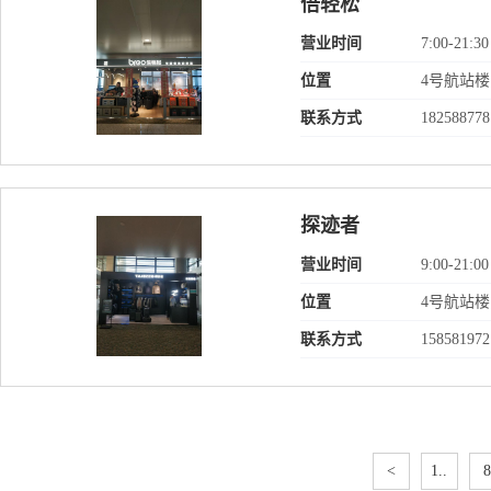
倍轻松
营业时间
7:00-21:30
位置
4号航站楼
联系方式
182588778
探迹者
营业时间
9:00-21:00
位置
4号航站楼
联系方式
158581972
<
1..
8