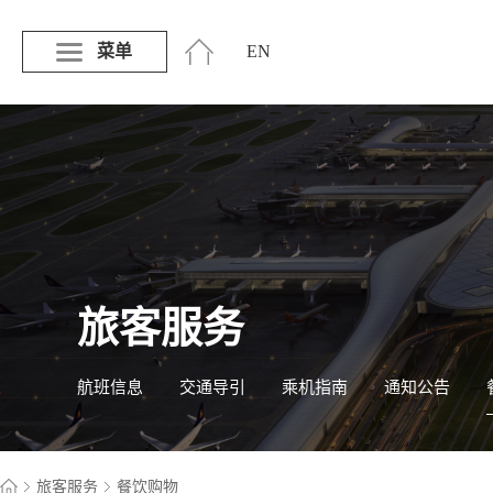
菜单
EN
旅客服务
航班信息
交通导引
乘机指南
通知公告
旅客服务
餐饮购物