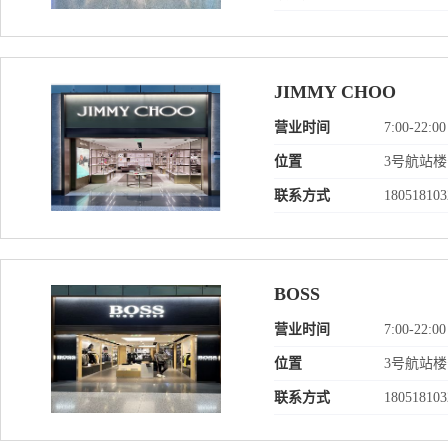
JIMMY CHOO
营业时间
7:00-22:00
位置
3号航站
联系方式
180518103
BOSS
营业时间
7:00-22:00
位置
3号航站
联系方式
180518103