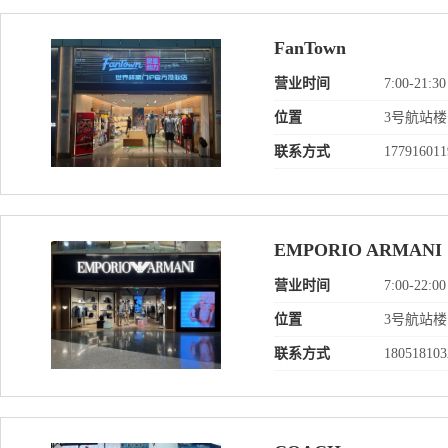
FanTown
营业时间
7:00-21:30
位置
3号航站
联系方式
177916011
EMPORIO ARMANI
营业时间
7:00-22:00
位置
3号航站
联系方式
180518103