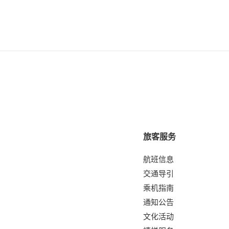
旅客服务
航班信息
交通导引
乘机指南
通知公告
文化活动