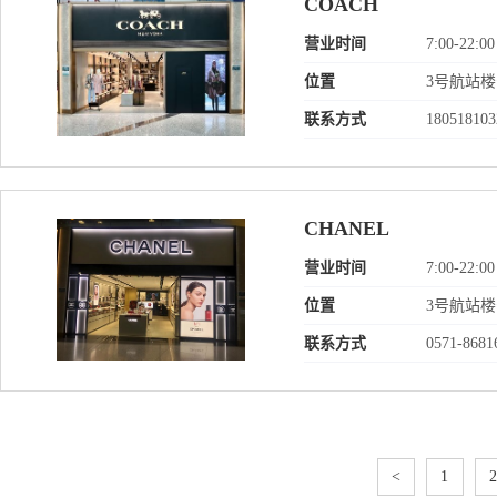
COACH
营业时间
7:00-22:00
位置
3号航站
联系方式
180518103
CHANEL
营业时间
7:00-22:00
位置
3号航站
联系方式
0571-8681
<
1
2