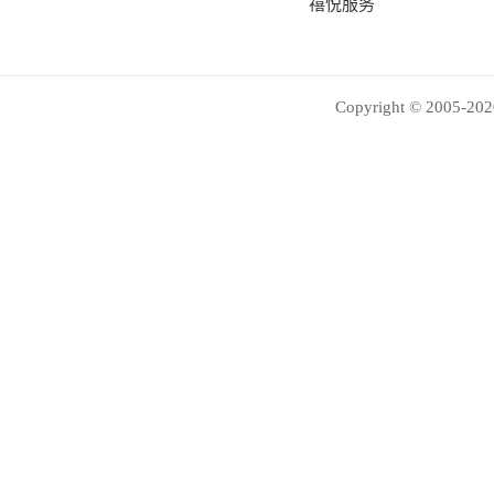
禧悦服务
Copyright © 2005