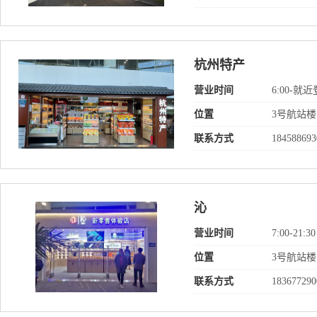
杭州特产
营业时间
6:00-
位置
3号航站楼
联系方式
184588693
沁
营业时间
7:00-21:30
位置
3号航站楼
联系方式
183677290