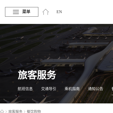
菜单
EN
旅客服务
航班信息
交通导引
乘机指南
通知公告
旅客服务
餐饮购物