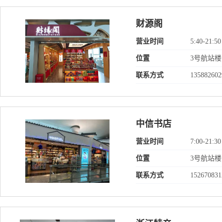
财源阁
营业时间
5:40-21:50
位置
3号航站楼
联系方式
135882602
中信书店
营业时间
7:00-21:30
位置
3号航站楼
联系方式
152670831