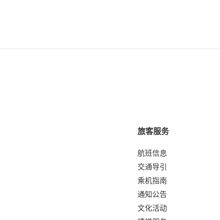
旅客服务
航班信息
交通导引
乘机指南
通知公告
文化活动