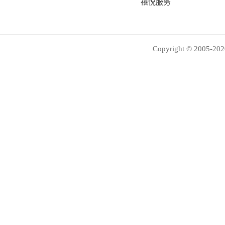
禧悦服务
Copyright © 2005