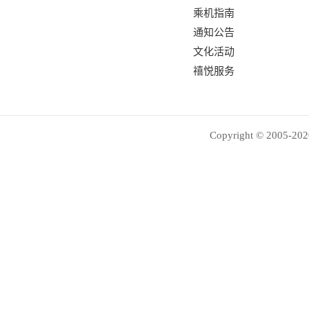
乘机指南
通知公告
文化活动
禧悦服务
Copyright © 2005