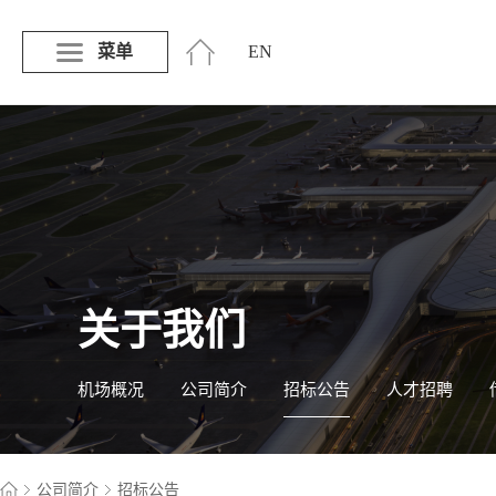
菜单
EN
关于我们
机场概况
公司简介
招标公告
人才招聘
公司简介
招标公告