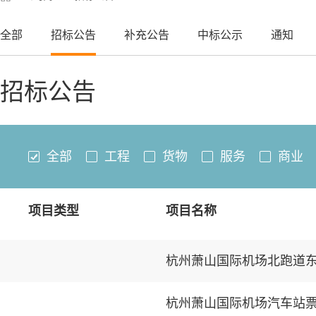
全部
招标公告
补充公告
中标公示
通知
招标公告
全部
工程
货物
服务
商业
项目类型
项目名称
杭州萧山国际机场北跑道