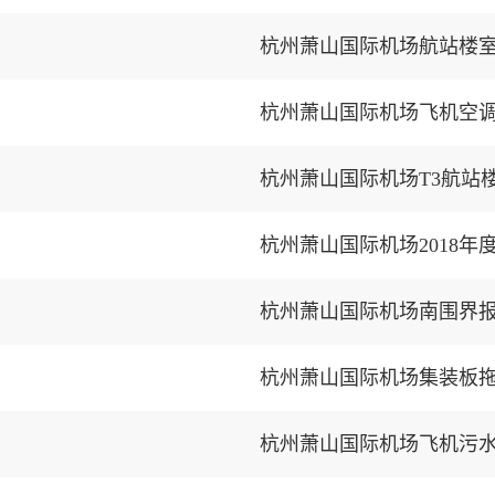
杭州萧山国际机场航站楼
杭州萧山国际机场飞机空
杭州萧山国际机场T3航站
杭州萧山国际机场2018
杭州萧山国际机场南围界
杭州萧山国际机场集装板
杭州萧山国际机场飞机污