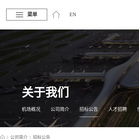
菜单
EN
关于我们
机场概况
公司简介
招标公告
人才招聘
公司简介
招标公告