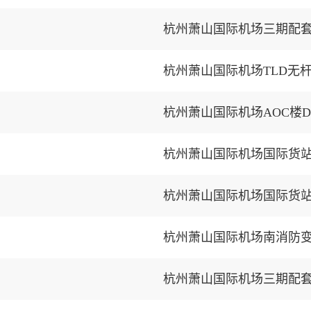
杭州萧山国际机场TLD无
杭州萧山国际机场AOC楼
杭州萧山国际机场国际货
杭州萧山国际机场国际货