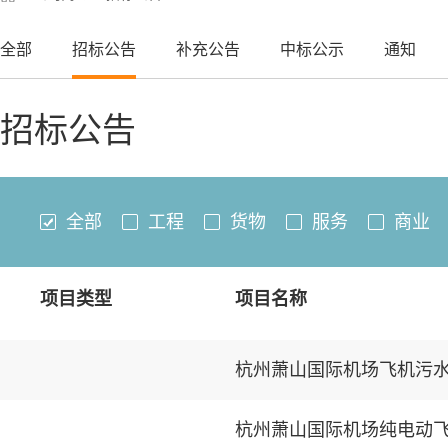
全部
招标公告
补充公告
中标公示
通知
招标公告
全部
工程
货物
服务
商业
项目类型
项目名称
杭州萧山国际机场飞机污
杭州萧山国际机场纯电动