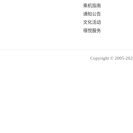
乘机指南
通知公告
文化活动
禧悦服务
Copyright © 2005