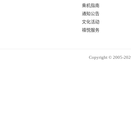
乘机指南
通知公告
文化活动
禧悦服务
Copyright © 2005