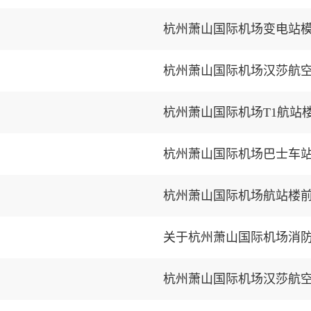
杭州萧山国际机场变电站
杭州萧山国际机场T1航站
杭州萧山国际机场巴士车
杭州萧山国际机场航站楼
关于杭州萧山国际机场消
杭州萧山国际机场汉莎航