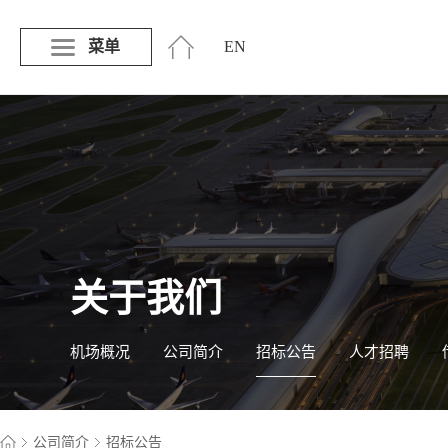
菜单
EN
关于我们
机场概况
公司简介
招标公告
人才招聘
公司简介
招标公告