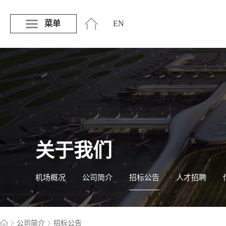
菜单
EN
关于我们
机场概况
公司简介
招标公告
人才招聘
公司简介
招标公告