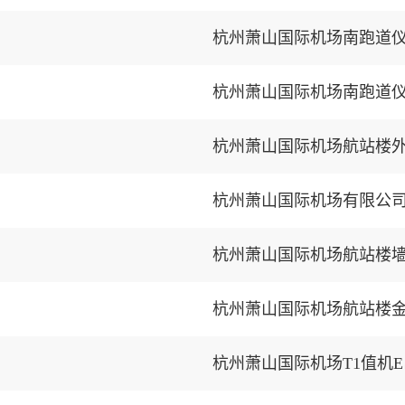
杭州萧山国际机场南跑道
杭州萧山国际机场南跑道
杭州萧山国际机场航站楼
杭州萧山国际机场有限公司
杭州萧山国际机场航站楼
杭州萧山国际机场航站楼
杭州萧山国际机场T1值机