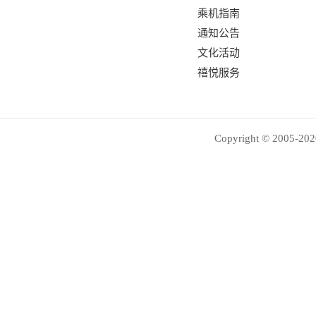
乘机指南
通知公告
文化活动
禧悦服务
Copyright © 2005