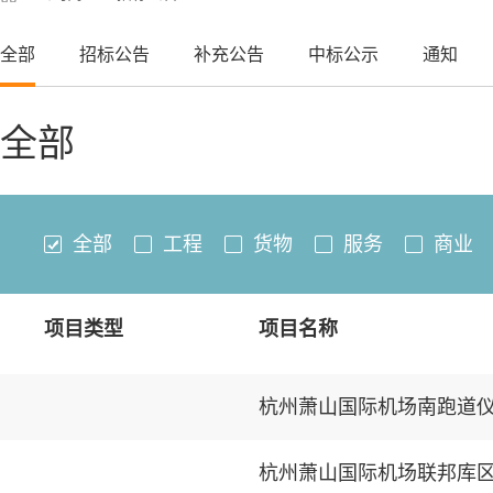
全部
招标公告
补充公告
中标公示
通知
全部
全部
工程
货物
服务
商业
项目类型
项目名称
杭州萧山国际机场联邦库