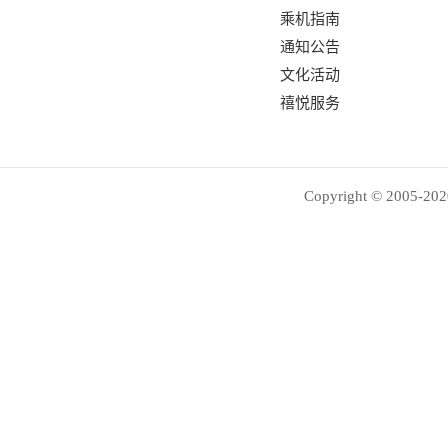
乘机指南
通知公告
文化活动
禧悦服务
Copyright © 2005