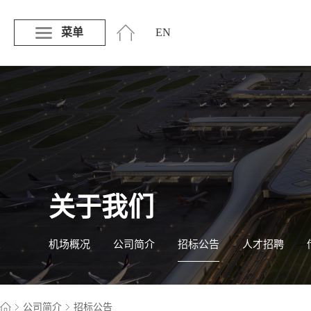
菜单
EN
关于我们
机场概况
公司简介
招标公告
人才招聘
公司简介
招标公告