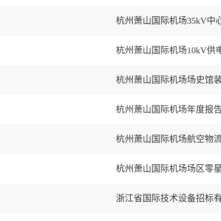
杭州萧山国际机场35kV
杭州萧山国际机场10kV
杭州萧山国际机场场史馆
杭州萧山国际机场年度报
杭州萧山国际机场场区零