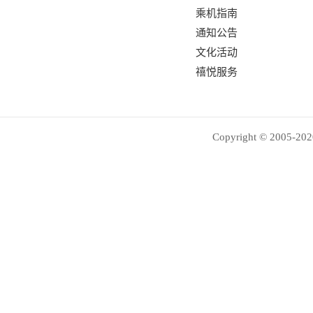
乘机指南
通知公告
文化活动
禧悦服务
Copyright © 2005