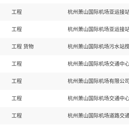
工程
杭州萧山国际机场亚运接
工程
杭州萧山国际机场亚运接
工程 货物
杭州萧山国际机场污水站
工程
杭州萧山国际机场交通中
工程
杭州萧山国际机场有限公
工程
杭州萧山国际机场交通中
工程
杭州萧山国际机场道路交