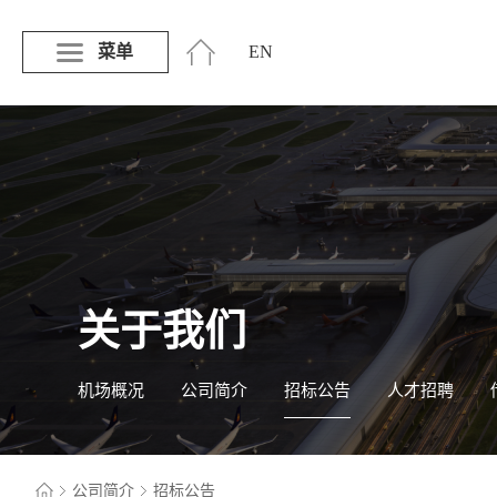
菜单
EN
关于我们
机场概况
公司简介
招标公告
人才招聘
公司简介
招标公告