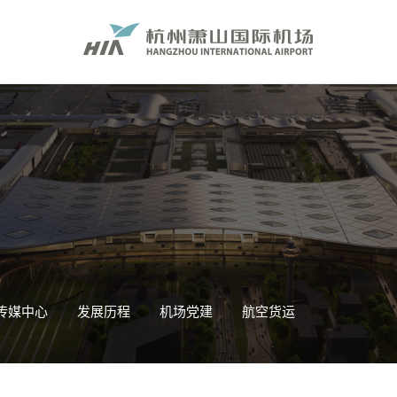
传媒中心
发展历程
机场党建
航空货运