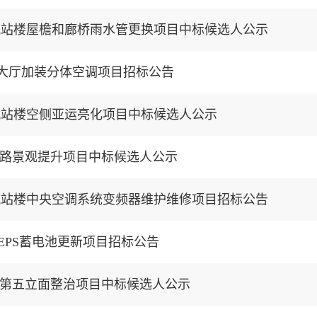
航站楼屋檐和廊桥雨水管更换项目中标候选人公示
C大厅加装分体空调项目招标公告
航站楼空侧亚运亮化项目中标候选人公示
路景观提升项目中标候选人公示
航站楼中央空调系统变频器维护维修项目招标公告
EPS蓄电池更新项目招标公告
第五立面整治项目中标候选人公示