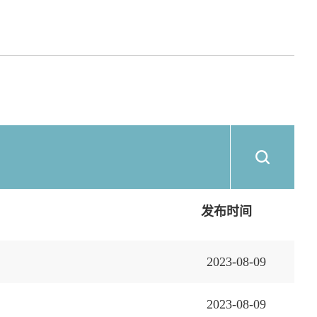
发布时间
2023-08-09
2023-08-09