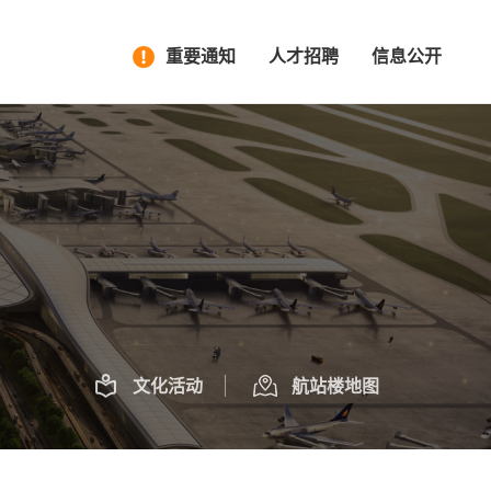
重要通知
人才招聘
信息公开
文化活动
航站楼地图