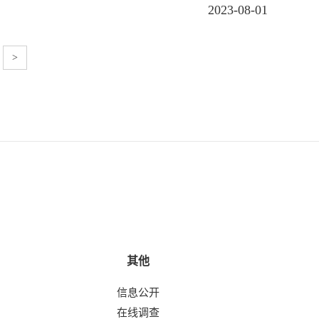
2023-08-01
>
其他
信息公开
在线调查