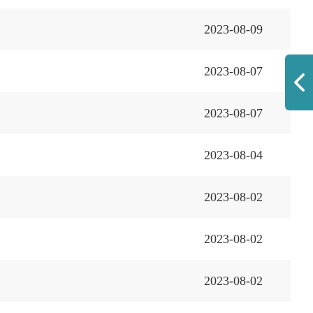
2023-08-09
2023-08-07
2023-08-07
2023-08-04
2023-08-02
2023-08-02
2023-08-02