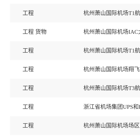
工程
杭州萧山国际机场T1
工程 货物
杭州萧山国际机场IA
工程
杭州萧山国际机场T1
工程
杭州萧山国际机场翔飞
工程
杭州萧山国际机场T3
工程
浙江省机场集团UPS和
工程
杭州萧山国际机场场区