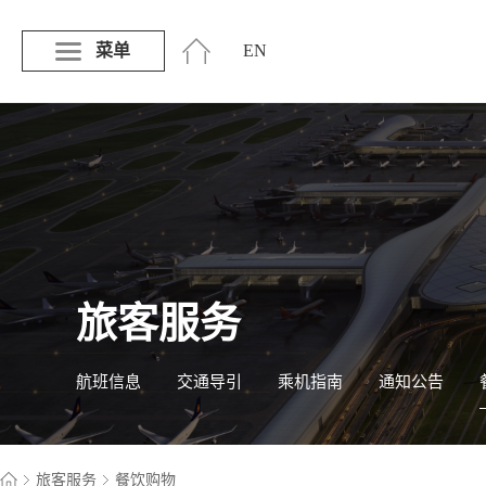
菜单
EN
旅客服务
航班信息
交通导引
乘机指南
通知公告
旅客服务
餐饮购物