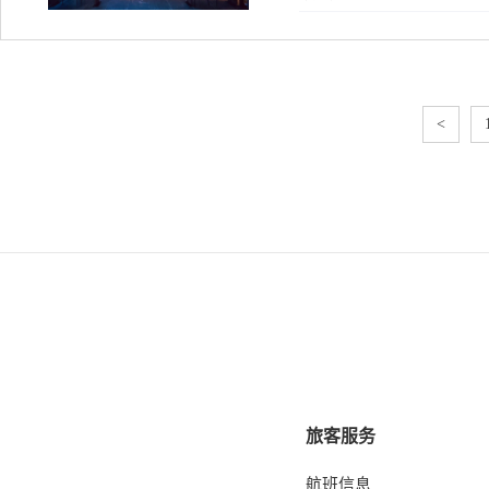
<
旅客服务
航班信息