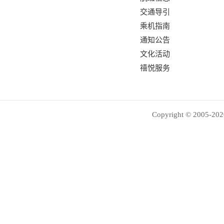
交通导引
乘机指南
通知公告
文化活动
禧悦服务
Copyright © 2005