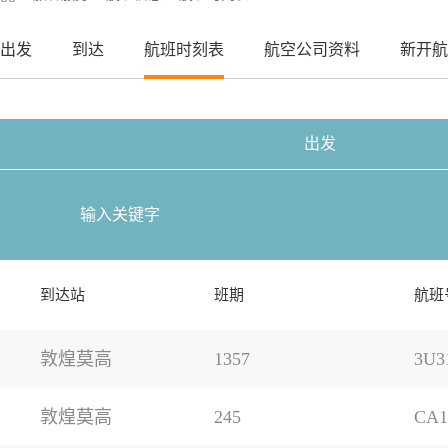
出发
到达
航班时刻表
航空公司资料
新开航
出发
到达站
班期
航班
敦煌莫高
1357
3U3
敦煌莫高
245
CA1