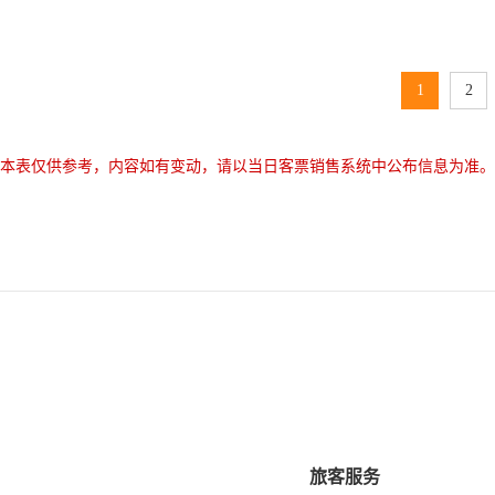
1
2
本表仅供参考，内容如有变动，请以当日客票销售系统中公布信息为准。
旅客服务