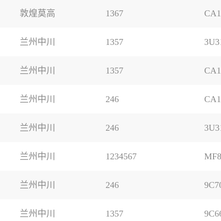
敦煌莫高
1367
CA1
兰州中川
1357
3U3
兰州中川
1357
CA1
兰州中川
246
CA1
兰州中川
246
3U3
兰州中川
1234567
MF8
兰州中川
246
9C7
兰州中川
1357
9C6