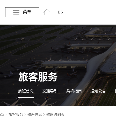
菜单
EN
旅客服务
航班信息
交通导引
乘机指南
通知公告
旅客服务
航班信息
航班时刻表