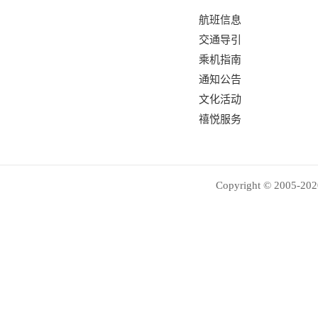
航班信息
交通导引
乘机指南
通知公告
文化活动
禧悦服务
Copyright © 2005